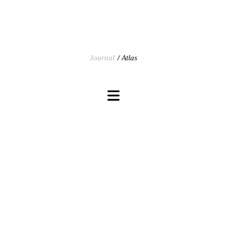
Journal
Atlas