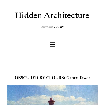
Journal
Atlas
OBSCURED BY CLOUDS: Genex Tower