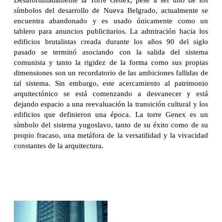
símbolos del desarrollo de Nueva Belgrado, actualmente se
encuentra abandonado y es usado únicamente como un
tablero para anuncios publicitarios. La admiración hacia los
edificios brutalistas creada durante los años 90 del siglo
pasado se terminó asociando con la salida del sistema
comunista y tanto la rigidez de la forma como sus propias
dimensiones son un recordatorio de las ambiciones fallidas de
tal sistema. Sin embargo, este acercamiento al patrimonio
arquitectónico se está comenzando a desvanecer y está
dejando espacio a una reevaluación la transición cultural y los
edificios que definieron una época. La torre Genex es un
símbolo del sistema yugoslavo, tanto de su éxito como de su
propio fracaso, una metáfora de la versatilidad y la vivacidad
constantes de la arquitectura.