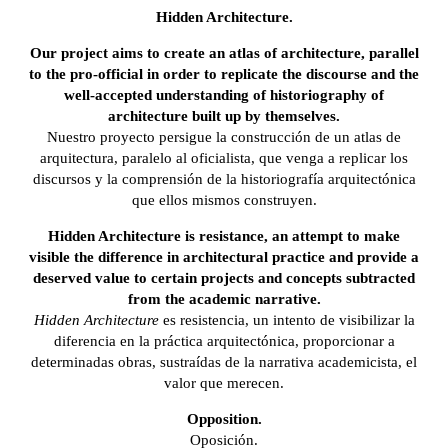
Hidden Architecture.
Our project aims to create an atlas of architecture, parallel
to the pro-official in order to replicate the discourse and the
well-accepted understanding of historiography of
architecture built up by themselves.
Nuestro proyecto persigue la construcción de un atlas de
arquitectura, paralelo al oficialista, que venga a replicar los
discursos y la comprensión de la historiografía arquitectónica
que ellos mismos construyen.
Hidden Architecture is resistance, an attempt to make
visible the difference in architectural practice and provide a
deserved value to certain projects and concepts subtracted
from the academic narrative.
Hidden Architecture
es resistencia, un intento de visibilizar la
diferencia en la práctica arquitectónica, proporcionar a
determinadas obras, sustraídas de la narrativa academicista, el
valor que merecen.
Opposition.
Oposición.