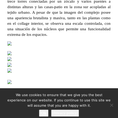
trece torres conectadas por un zócalo y varios puentes a
distintas alturas y las casas-patio en la zona sur acopladas al
tejido urbano. A pesar de que la imagen del complejo posee
una apariencia brutalista y masiva, tanto en las plantas como
en el collage interior, se observa una escala controlada, con
una situación de los núcleos que permite una funcionalidad
extrema de los espacios.
We use cookies to ensure that we give you the best
experience on our website. If you continue to use this site we
will assume that you are happy with it.
Ok
Privacy policy