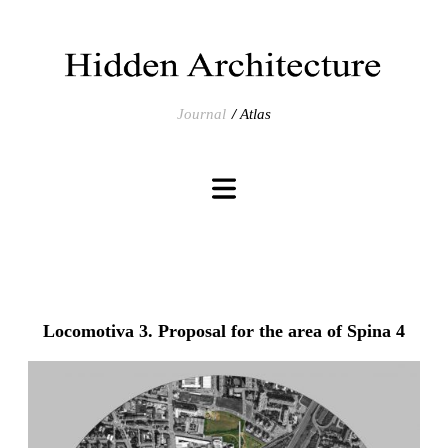
Journal
Atlas
Locomotiva 3. Proposal for the area of Spina 4