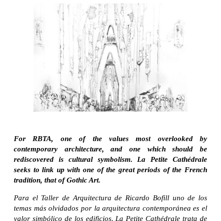
For RBTA, one of the values most overlooked by
contemporary architecture, and one which should be
rediscovered is cultural symbolism. La Petite Cathédrale
seeks to link up with one of the great periods of the French
tradition, that of Gothic Art.
Para el Taller de Arquitectura de Ricardo Bofill uno de los
temas más olvidados por la arquitectura contemporánea es el
valor simbólico de los edificios. La Petite Cathédrale trata de