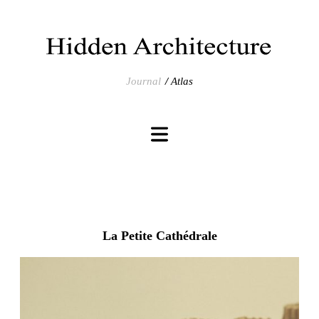
Journal
Atlas
La Petite Cathédrale