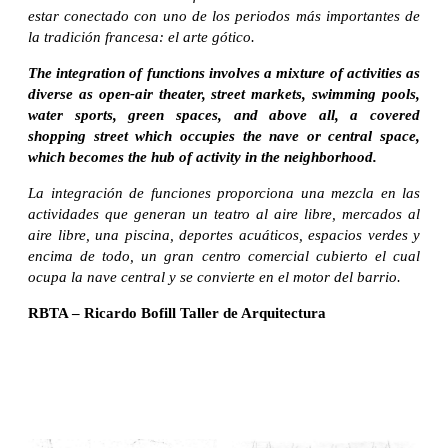
estar conectado con uno de los periodos más importantes de
la tradición francesa: el arte gótico.
The integration of functions involves a mixture of activities as
diverse as open-air theater, street markets, swimming pools,
water sports, green spaces, and above all, a covered
shopping street which occupies the nave or central space,
which becomes the hub of activity in the neighborhood.
La integración de funciones proporciona una mezcla en las
actividades que generan un teatro al aire libre, mercados al
aire libre, una piscina, deportes acuáticos, espacios verdes y
encima de todo, un gran centro comercial cubierto el cual
ocupa la nave central y se convierte en el motor del barrio.
RBTA – Ricardo Bofill Taller de Arquitectura