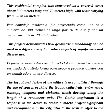
This residential complex was conceived as a covered street
about 300 meters long and 70 meters high, with width varying
from 20 to 60 meters.
Este complejo residencial fue proyectado como una calle
cubierta de 300 metros de largo por 70 de alto y con un
ancho variable de 20 a 60 metros.
This project demonstrates how geometric methodology can be
used in a different way to produce objects of significance and
diverse use.
El proyecto demuestra como la metodología geométrica puede
ser usada de distinta forma para llegar a producir objetos con
un significado y un uso diverso.
The layout and design of the edifice is accomplished through
the use of spaces evoking the Gothic cathedrals: entry, nave,
transept, chapters and cloisters, which develop along the
length of a rectilinear axis. The Gothic inspiration is a
response to the desire to create a macro-project significant
and recognizable in the city, also to the wish to offer to the