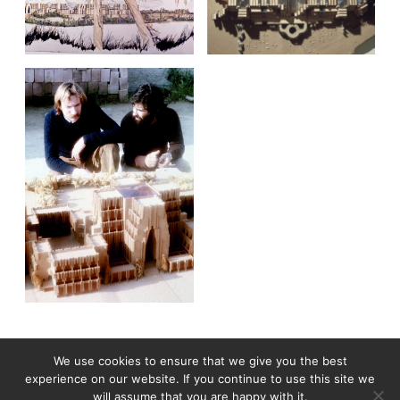
We use cookies to ensure that we give you the best
experience on our website. If you continue to use this site we
will assume that you are happy with it.