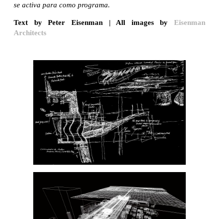
se activa para como programa.
Text by Peter Eisenman | All images by
Eisenman
Architects