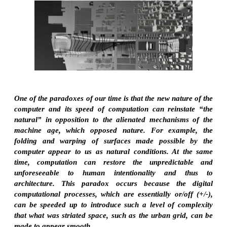
One of the paradoxes of our time is that the new nature of the
computer and its speed of computation can reinstate “the
natural” in opposition to the alienated mechanisms of the
machine age, which opposed nature. For example, the
folding and warping of surfaces made possible by the
computer appear to us as natural conditions. At the same
time, computation can restore the unpredictable and
unforeseeable to human intentionality and thus to
architecture. This paradox occurs because the digital
computational processes, which are essentially or/off (+/-),
can be speeded up to introduce such a level of complexity
that what was striated space, such as the urban grid, can be
made to appear smooth.