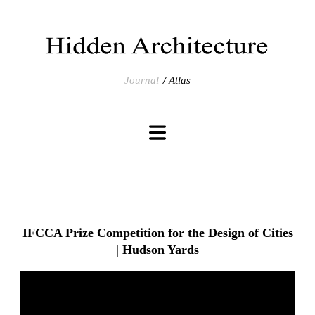
Journal
Atlas
IFCCA Prize Competition for the Design of Cities
| Hudson Yards