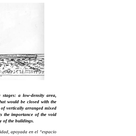
 stages: a low-density area,
that would be closed with the
 of vertically arranged mixed
ts the importance of the void
 of the buildings.
sidad, apoyada en el “espacio