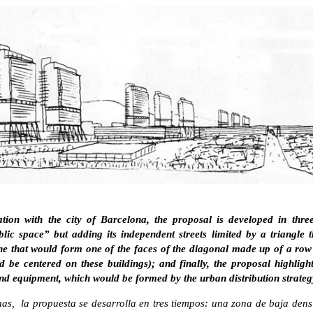
tion with the city of Barcelona, the proposal is developed in three
ic space” but adding its independent streets limited by a triangle 
e that would form one of the faces of the diagonal made up of a row
d be centered on these buildings); and finally, the proposal highligh
nd equipment, which would be formed by the urban distribution strategy
as, la propuesta se desarrolla en tres tiempos: una zona de baja den