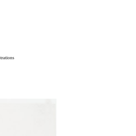
strations