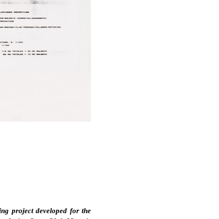
ng project developed for the