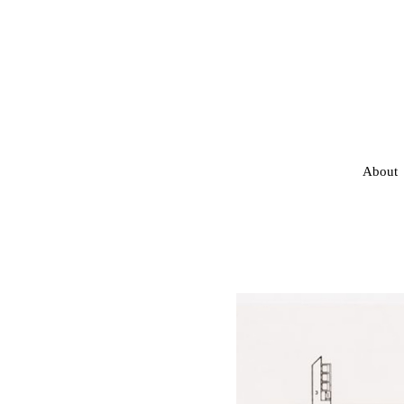
About