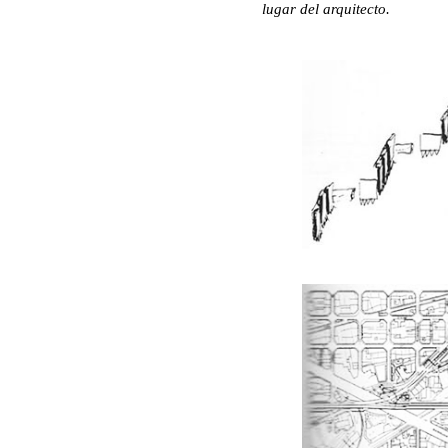
lugar del arquitecto.