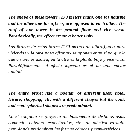
The shape of these towers (170 meters high), one for housing
and the other one for offices, are opposed to each other. The
roof of one tower is the ground floor and vice versa.
Paradoxically, the effect create a better unity.
Las formas de estas torres (170 metros de altura),-una para
viviendas y la otra para oficinas- se oponen entre sí ya que lo
que en una es azotea, en la otra es la planta baja y viceversa.
Paradójicamente, el efecto logrado es el de una mayor
unidad.
The entire projet had a podium of different uses: hotel,
leisure, shopping, etc. with a different shapes but the conic
and semi spherical shapes are predominant.
En el conjunto se proyectó un basamento de distintos usos:
comercio, hotelero, espectáculos, etc., de plástica variada,
pero donde predominan las formas cónicas y semi-esféricas.