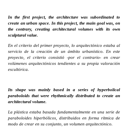
In the first project, the architecture was subordinated to
create an urban space. In this project, the main goal was, on
the contrary, creating architectural volumes with its own
sculptural value.
En el criterio del primer proyecto, lo arquitectónico estaba al
servicio de la creación de un ámbito urbanístico. En este
proyecto, el criterio consistió -por el contrario- en crear
volúmenes arquitectónicos tendientes a su propia valoración
escultórica.
Its shape was mainly based in a series of hyperbolical
paraboloids that were rhythmically distributed to create an
architectural volume.
La plástica estaba basada fundamentalmente en una serie de
paraboloides hiperbólicos, distribuidos en forma rítmica de
modo de crear en su conjunto, un volumen arquitectónico.