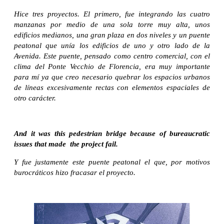
Hice tres proyectos. El primero, fue integrando las cuatro
manzanas por medio de una sola torre muy alta, unos
edificios medianos, una gran plaza en dos niveles y un puente
peatonal que unía los edificios de uno y otro lado de la
Avenida. Este puente, pensado como centro comercial, con el
clima del Ponte Vecchio de Florencia, era muy importante
para mí ya que creo necesario quebrar los espacios urbanos
de líneas excesivamente rectas con elementos espaciales de
otro carácter.
And it was this pedestrian bridge because of bureaucratic
issues that made the project fail.
Y fue justamente este puente peatonal el que, por motivos
burocráticos hizo fracasar el proyecto.