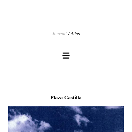
Journal
Atlas
Plaza Castilla