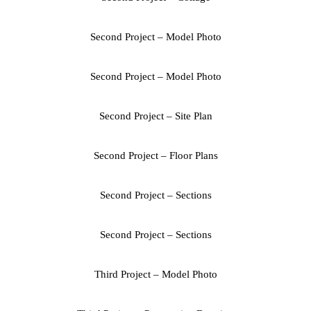
Second Project – Model Photo
Second Project – Model Photo
Second Project – Site Plan
Second Project – Floor Plans
Second Project – Sections
Second Project – Sections
Third Project – Model Photo