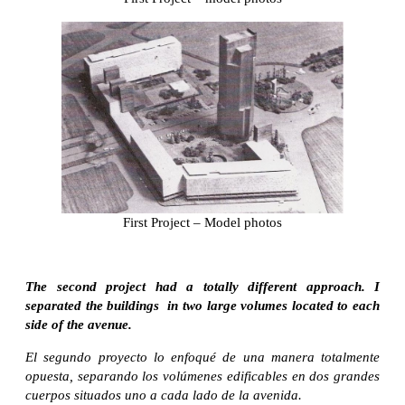
First Project – Model photos
The second project had a totally different approach. I
separated the buildings in two large volumes located to each
side of the avenue.
El segundo proyecto lo enfoqué de una manera totalmente
opuesta, separando los volúmenes edificables en dos grandes
cuerpos situados uno a cada lado de la avenida.