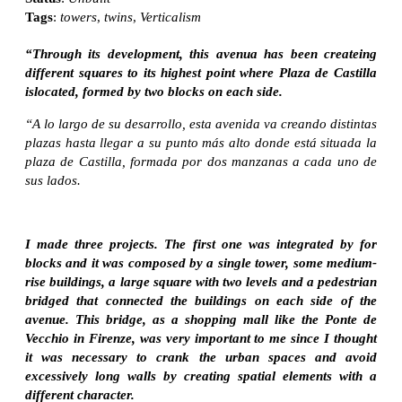
Tags
:
towers
,
twins
,
Verticalism
“Through its development, this avenua has been createing
different squares to its highest point where Plaza de Castilla
islocated, formed by two blocks on each side.
“A lo largo de su desarrollo, esta avenida va creando distintas
plazas hasta llegar a su punto más alto donde está situada la
plaza de Castilla, formada por dos manzanas a cada uno de
sus lados.
I made three projects. The first one was integrated by for
blocks and it was composed by a single tower, some medium-
rise buildings, a large square with two levels and a pedestrian
bridged that connected the buildings on each side of the
avenue. This bridge, as a shopping mall like the Ponte de
Vecchio in Firenze, was very important to me since I thought
it was necessary to crank the urban spaces and avoid
excessively long walls by creating spatial elements with a
different character.