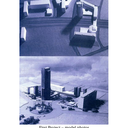
First Project – model photos