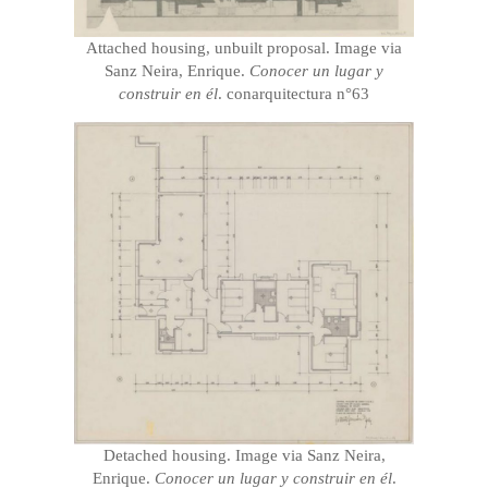
Attached housing, unbuilt proposal. Image via
Sanz Neira, Enrique.
Conocer un lugar y
construir en él
. conarquitectura n°63
Detached housing. Image via Sanz Neira,
Enrique.
Conocer un lugar y construir en él
.