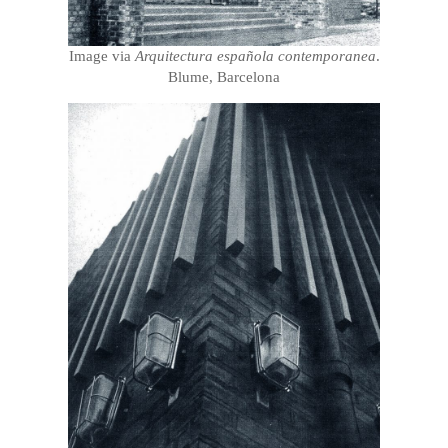
Image via
Arquitectura española contemporanea
.
Blume, Barcelona