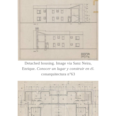
Detached housing. Image via Sanz Neira,
Enrique.
Conocer un lugar y construir en él
.
conarquitectura n°63