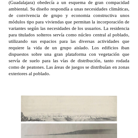
(Guadalajara) obedecía a un esquema de gran compacidad
ambiental. Su diseño respondía a unas necesidades climáticas,
de convivencia de grupo y economia constructiva unos
módulos tipo para viviendas que permitan la incorporación de
variantes según las necesidades de los usuarios. La residencia
para titulados solteros servía como núcleo central al poblado,
utilizando sus espacios para las diversas actividades que
requiere la vida de un grupo aislado. Los edificios iban
dispuestos sobre una gran plataforma con vegetación que
servía de suelo para las vías de distribución, tanto rodada
como de peatones. Las áreas de juegos se distribuían en zonas
exteriores al poblado.