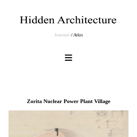
Journal
Atlas
Zorita Nuclear Power Plant Village