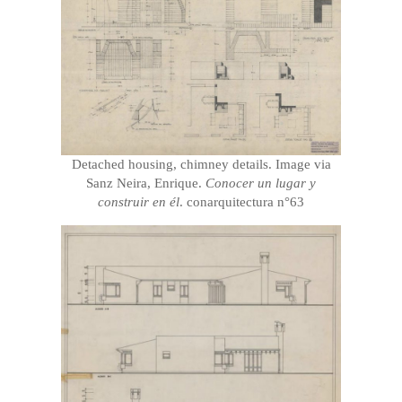
Detached housing, chimney details. Image via
Sanz Neira, Enrique.
Conocer un lugar y
construir en él
. conarquitectura n°63