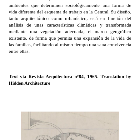
ambientes que determinen sociológicamente una forma de
vida diferente del esquema de trabajo en la Central. Su diseño,
tanto arquitectónico como urbanístico, está en función del
análisis de unas características climáticas y transformada
mediante una vegetación adecuada, el marco geográfico
existente, de forma que permita una expansión de la vida de
las familias, facilitando al mismo tiempo una sana convivencia
entre ellas.
Text via Revista Arquitectura n°84, 1965. Translation by
Hidden Architecture