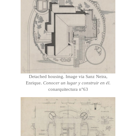
Detached housing. Image via Sanz Neira,
Enrique.
Conocer un lugar y construir en él
.
conarquitectura n°63