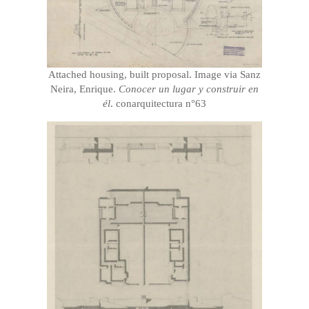
Attached housing, built proposal. Image via Sanz
Neira, Enrique.
Conocer un lugar y construir en
él
. conarquitectura n°63