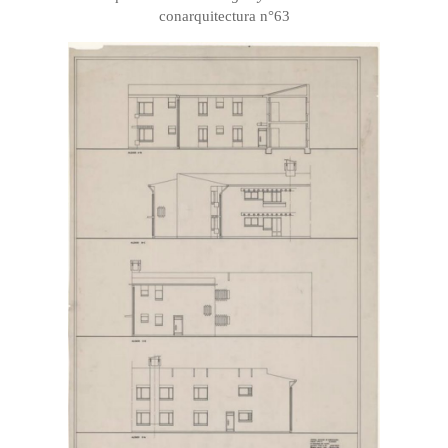
conarquitectura n°63