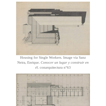
Housing for Single Workers. Image via Sanz
Neira, Enrique.
Conocer un lugar y construir en
él
. conarquitectura n°63