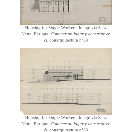
Housing for Single Workers. Image via Sanz
Neira, Enrique.
Conocer un lugar y construir en
él
. conarquitectura n°63
Housing for Single Workers. Image via Sanz
Neira, Enrique.
Conocer un lugar y construir en
él
. conarquitectura n°63