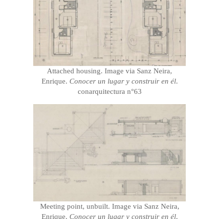
Attached housing. Image via Sanz Neira,
Enrique.
Conocer un lugar y construir en él
.
conarquitectura n°63
Meeting point, unbuilt. Image via Sanz Neira,
Enrique.
Conocer un lugar y construir en él
.