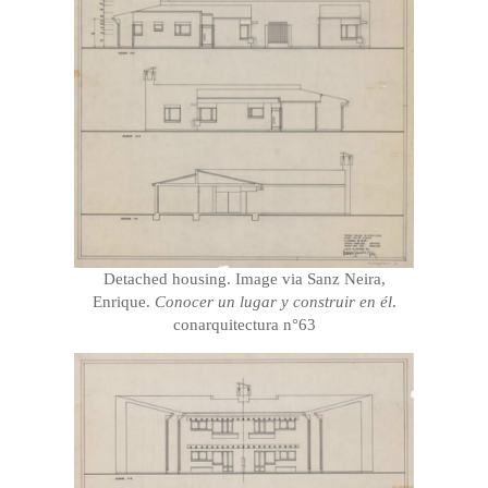
Detached housing. Image via Sanz Neira,
Enrique.
Conocer un lugar y construir en él
.
conarquitectura n°63