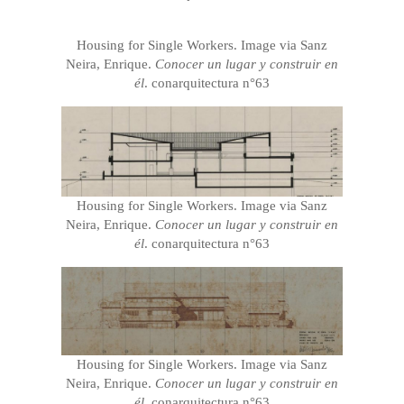
Housing for Single Workers. Image via Sanz
Neira, Enrique.
Conocer un lugar y construir en
él
. conarquitectura n°63
Housing for Single Workers. Image via Sanz
Neira, Enrique.
Conocer un lugar y construir en
él
. conarquitectura n°63
Housing for Single Workers. Image via Sanz
Neira, Enrique.
Conocer un lugar y construir en
él
. conarquitectura n°63