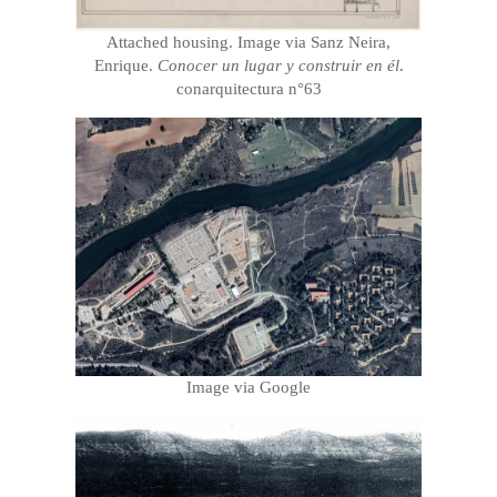
Attached housing. Image via Sanz Neira,
Enrique.
Conocer un lugar y construir en él
.
conarquitectura n°63
Image via Google