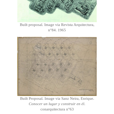
Built proposal. Image via Revista Arquitectura,
n°84. 1965
Built Proposal. Image via Sanz Neira, Enrique.
Conocer un lugar y construir en él
.
conarquitectura n°63