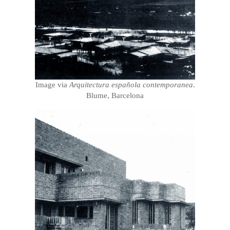
Image via
Arquitectura española contemporanea
.
Blume, Barcelona