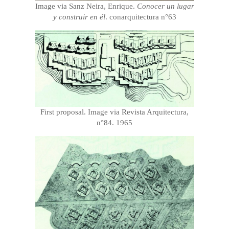
Image via Sanz Neira, Enrique.
Conocer un lugar
y construir en él
. conarquitectura n°63
First proposal. Image via Revista Arquitectura,
n°84. 1965