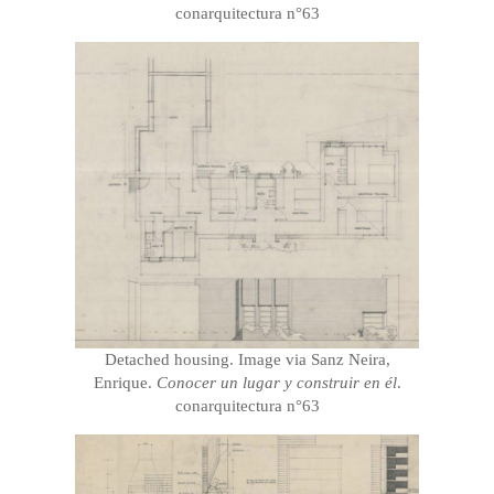
conarquitectura n°63
Detached housing. Image via Sanz Neira,
Enrique.
Conocer un lugar y construir en él
.
conarquitectura n°63