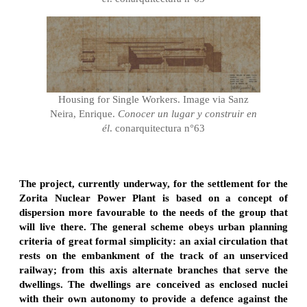
Housing for Single Workers. Image via Sanz
Neira, Enrique.
Conocer un lugar y construir en
él
. conarquitectura n°63
The project, currently underway, for the settlement for the
Zorita Nuclear Power Plant is based on a concept of
dispersion more favourable to the needs of the group that
will live there. The general scheme obeys urban planning
criteria of great formal simplicity: an axial circulation that
rests on the embankment of the track of an unserviced
railway; from this axis alternate branches that serve the
dwellings. The dwellings are conceived as enclosed nuclei
with their own autonomy to provide a defence against the