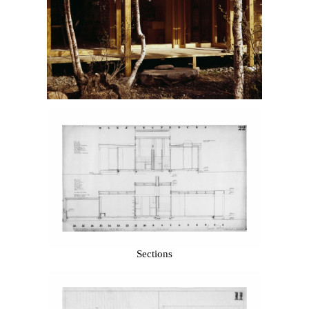
Sections