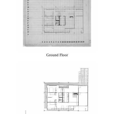
Ground Floor