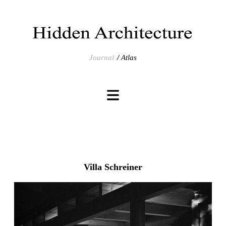
Journal
Atlas
Villa Schreiner