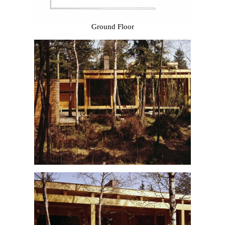
Ground Floor