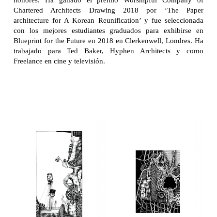
Chartered Architects Drawing 2018 por ‘The Paper
architecture for A Korean Reunification’ y fue seleccionada
con los mejores estudiantes graduados para exhibirse en
Blueprint for the Future en 2018 en Clerkenwell, Londres. Ha
trabajado para Ted Baker, Hyphen Architects y como
Freelance en cine y televisión.