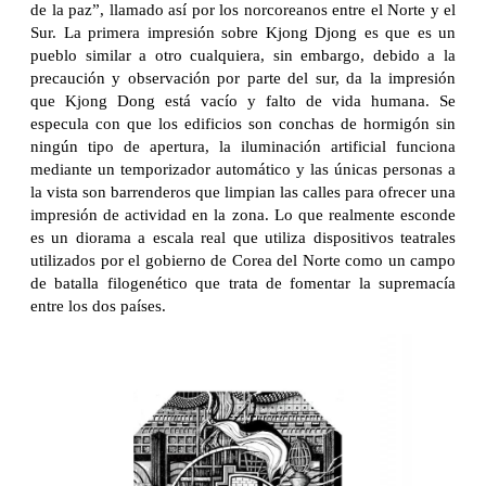
de la paz”, llamado así por los norcoreanos entre el Norte y el
Sur. La primera impresión sobre Kjong Djong es que es un
pueblo similar a otro cualquiera, sin embargo, debido a la
precaución y observación por parte del sur, da la impresión
que Kjong Dong está vacío y falto de vida humana. Se
especula con que los edificios son conchas de hormigón sin
ningún tipo de apertura, la iluminación artificial funciona
mediante un temporizador automático y las únicas personas a
la vista son barrenderos que limpian las calles para ofrecer una
impresión de actividad en la zona. Lo que realmente esconde
es un diorama a escala real que utiliza dispositivos teatrales
utilizados por el gobierno de Corea del Norte como un campo
de batalla filogenético que trata de fomentar la supremacía
entre los dos países.