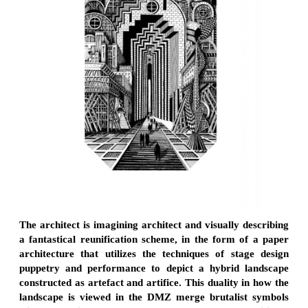
The architect is imagining architect and visually describing
a fantastical reunification scheme, in the form of a paper
architecture that utilizes the techniques of stage design
puppetry and performance to depict a hybrid landscape
constructed as artefact and artifice. This duality in how the
landscape is viewed in the DMZ merge brutalist symbols