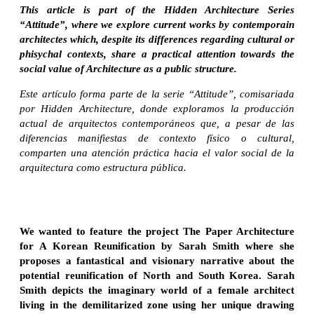
This article is part of the Hidden Architecture Series
“Attitude”, where we explore current works by contemporain
architectes which, despite its differences regarding cultural or
phisychal contexts, share a practical attention towards the
social value of Architecture as a public structure.
Este artículo forma parte de la serie “Attitude”, comisariada
por Hidden Architecture, donde exploramos la producción
actual de arquitectos contemporáneos que, a pesar de las
diferencias manifiestas de contexto físico o cultural,
comparten una atención práctica hacia el valor social de la
arquitectura como estructura pública.
We wanted to feature the project The Paper Architecture
for A Korean Reunification by Sarah Smith where she
proposes a fantastical and visionary narrative about the
potential reunification of North and South Korea. Sarah
Smith depicts the imaginary world of a female architect
living in the demilitarized zone using her unique drawing