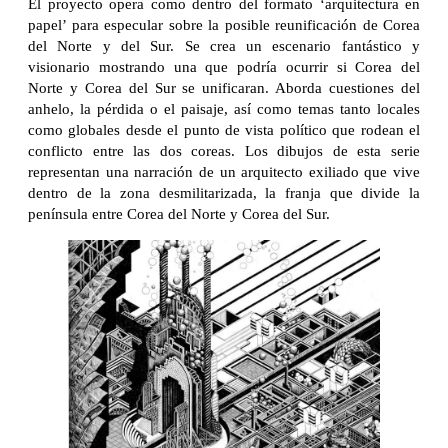
El proyecto opera como dentro del formato ‘arquitectura en
papel’ para especular sobre la posible reunificación de Corea
del Norte y del Sur. Se crea un escenario fantástico y
visionario mostrando una que podría ocurrir si Corea del
Norte y Corea del Sur se unificaran. Aborda cuestiones del
anhelo, la pérdida o el paisaje, así como temas tanto locales
como globales desde el punto de vista político que rodean el
conflicto entre las dos coreas. Los dibujos de esta serie
representan una narración de un arquitecto exiliado que vive
dentro de la zona desmilitarizada, la franja que divide la
península entre Corea del Norte y Corea del Sur.