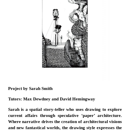
Project by Sarah Smith
Tutors: Max Dewdney and David Hemingway
Sarah is a spatial story-teller who uses drawing to explore
current affairs through speculative ‘paper’ architecture.
Where narrative drives the creation of architectural visions
and new fantastical worlds, the drawing style expresses the