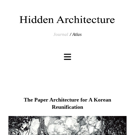
Journal
Atlas
The Paper Architecture for A Korean
Reunification