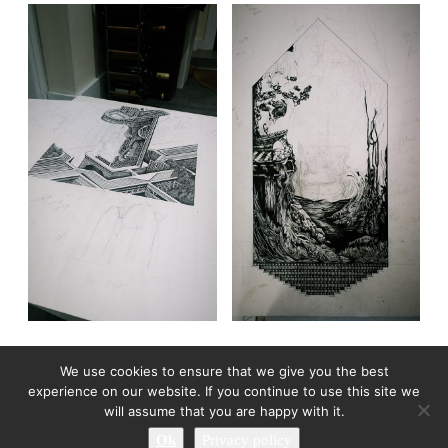
We use cookies to ensure that we give you the best
experience on our website. If you continue to use this site we
will assume that you are happy with it.
Ok
Privacy policy