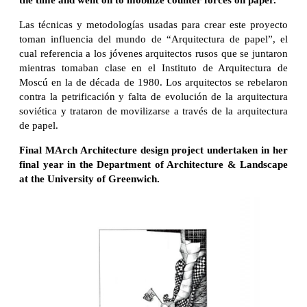
Las técnicas y metodologías usadas para crear este proyecto
toman influencia del mundo de “Arquitectura de papel”, el
cual referencia a los jóvenes arquitectos rusos que se juntaron
mientras tomaban clase en el Instituto de Arquitectura de
Moscú en la de década de 1980. Los arquitectos se rebelaron
contra la petrificación y falta de evolución de la arquitectura
soviética y trataron de movilizarse a través de la arquitectura
de papel.
Final MArch Architecture design project undertaken in her
final year in the Department of Architecture & Landscape
at the University of Greenwich.