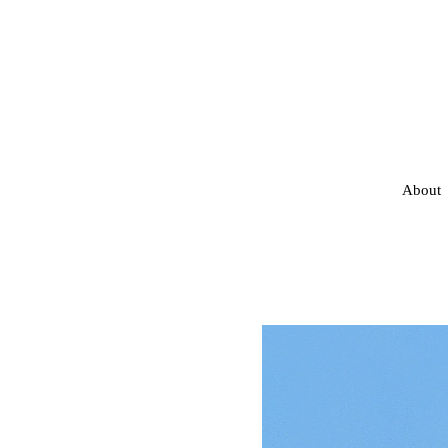
About