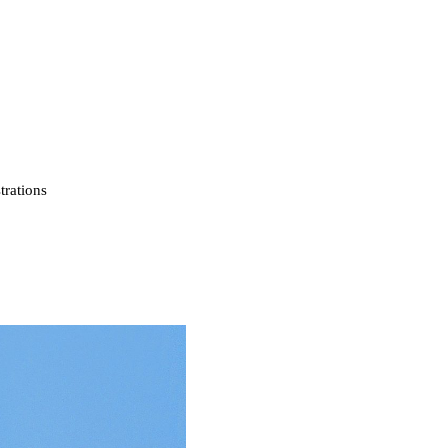
strations