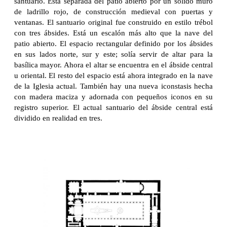
santuario. Está separada del patio abierto por un sólido muro
de ladrillo rojo, de construcción medieval con puertas y
ventanas. El santuario original fue construido en estilo trébol
con tres ábsides. Está un escalón más alto que la nave del
patio abierto. El espacio rectangular definido por los ábsides
en sus lados norte, sur y este; solía servir de altar para la
basílica mayor. Ahora el altar se encuentra en el ábside central
u oriental. El resto del espacio está ahora integrado en la nave
de la Iglesia actual. También hay una nueva iconstasis hecha
con madera maciza y adornada con pequeños iconos en su
registro superior. El actual santuario del ábside central está
dividido en realidad en tres.