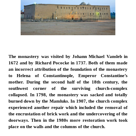
The monastery was visited by Johann Michael Vansleb in
1672 and by Richard Pococke in 1737. Both of them made
an incorrect attribution of the foundation of the monastery
to Helena of Constantinople, Emperor Constantine’s
mother. During the second half of the 18th century, the
southwest corner of the surviving church-complex
collapsed. In 1798, the monastery was sacked and totally
burned down by the Mamluks. In 1907, the church complex
experienced another repair which included the removal of
the encrustation of brick work and the undercovering of the
doorways. Then in the 1980s more restoration work took
place on the walls and the columns of the church.