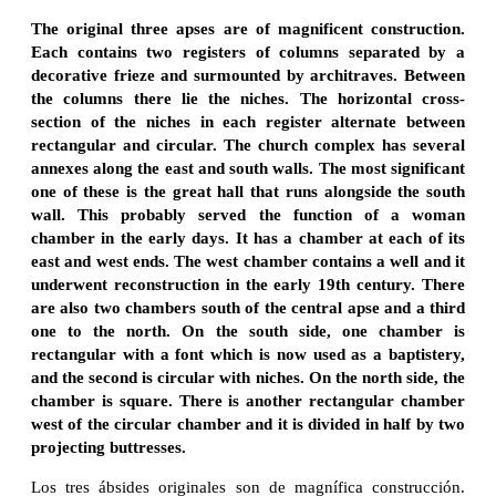
The original three apses are of magnificent construction.
Each contains two registers of columns separated by a
decorative frieze and surmounted by architraves. Between
the columns there lie the niches. The horizontal cross-
section of the niches in each register alternate between
rectangular and circular. The church complex has several
annexes along the east and south walls. The most significant
one of these is the great hall that runs alongside the south
wall. This probably served the function of a woman
chamber in the early days. It has a chamber at each of its
east and west ends. The west chamber contains a well and it
underwent reconstruction in the early 19th century. There
are also two chambers south of the central apse and a third
one to the north. On the south side, one chamber is
rectangular with a font which is now used as a baptistery,
and the second is circular with niches. On the north side, the
chamber is square. There is another rectangular chamber
west of the circular chamber and it is divided in half by two
projecting buttresses.
Los tres ábsides originales son de magnífica construcción.