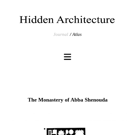
Journal
Atlas
The Monastery of Abba Shenouda