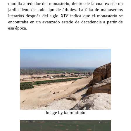
muralla alrededor del monasterio, dentro de la cual existía un
jardín lleno de todo tipo de árboles. La falta de manuscritos
literarios después del siglo XIV indica que el monasterio se
encontraba en un avanzado estado de decadencia a partir de
esa época.
Image by kairoinfo4u