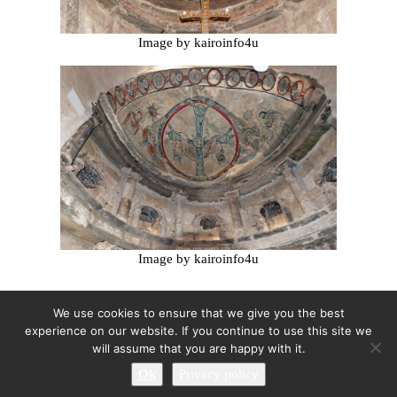
Image by kairoinfo4u
Image by kairoinfo4u
We use cookies to ensure that we give you the best
experience on our website. If you continue to use this site we
will assume that you are happy with it.
Ok
Privacy policy