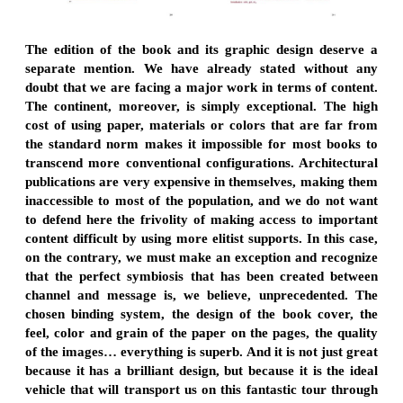
The edition of the book and its graphic design deserve a
separate mention. We have already stated without any
doubt that we are facing a major work in terms of content.
The continent, moreover, is simply exceptional. The high
cost of using paper, materials or colors that are far from
the standard norm makes it impossible for most books to
transcend more conventional configurations. Architectural
publications are very expensive in themselves, making them
inaccessible to most of the population, and we do not want
to defend here the frivolity of making access to important
content difficult by using more elitist supports. In this case,
on the contrary, we must make an exception and recognize
that the perfect symbiosis that has been created between
channel and message is, we believe, unprecedented. The
chosen binding system, the design of the book cover, the
feel, color and grain of the paper on the pages, the quality
of the images… everything is superb. And it is not just great
because it has a brilliant design, but because it is the ideal
vehicle that will transport us on this fantastic tour through