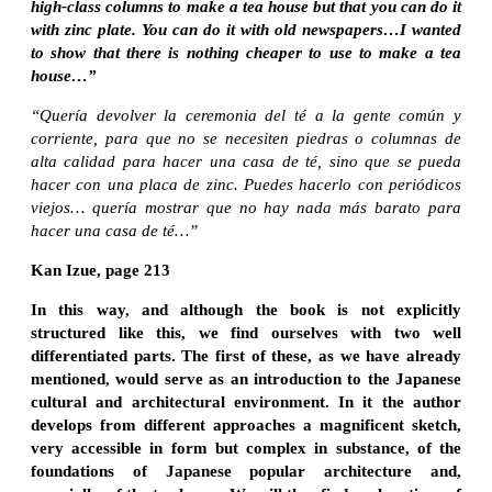
high-class columns to make a tea house but that you can do it
with zinc plate. You can do it with old newspapers…I wanted
to show that there is nothing cheaper to use to make a tea
house…”
“Quería devolver la ceremonia del té a la gente común y
corriente, para que no se necesiten piedras o columnas de
alta calidad para hacer una casa de té, sino que se pueda
hacer con una placa de zinc. Puedes hacerlo con periódicos
viejos… quería mostrar que no hay nada más barato para
hacer una casa de té…”
Kan Izue, page 213
In this way, and although the book is not explicitly
structured like this, we find ourselves with two well
differentiated parts. The first of these, as we have already
mentioned, would serve as an introduction to the Japanese
cultural and architectural environment. In it the author
develops from different approaches a magnificent sketch,
very accessible in form but complex in substance, of the
foundations of Japanese popular architecture and,