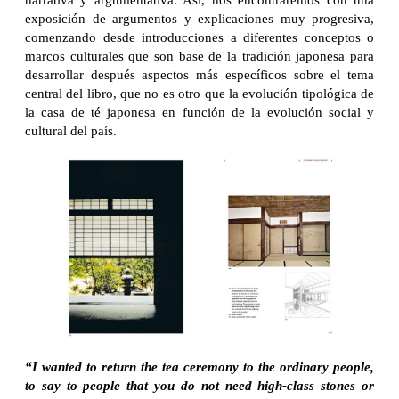
exposición de argumentos y explicaciones muy progresiva,
comenzando desde introducciones a diferentes conceptos o
marcos culturales que son base de la tradición japonesa para
desarrollar después aspectos más específicos sobre el tema
central del libro, que no es otro que la evolución tipológica de
la casa de té japonesa en función de la evolución social y
cultural del país.
“I wanted to return the tea ceremony to the ordinary people,
to say to people that you do not need high-class stones or