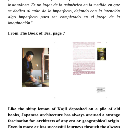
instantánea. Es un lugar de lo asimétrico en la medida en que
se dedica al culto de lo imperfecto, dejando con la intención
algo imperfecto para ser completado en el juego de la
imaginación”.
From The Book of Tea, page 7
Like the shiny lemon of Kajii deposited on a pile of old
books, Japanese architecture has always aroused a strange
fascination for architects of any era or geographical origin.
Even in more or less successful journeys through the always