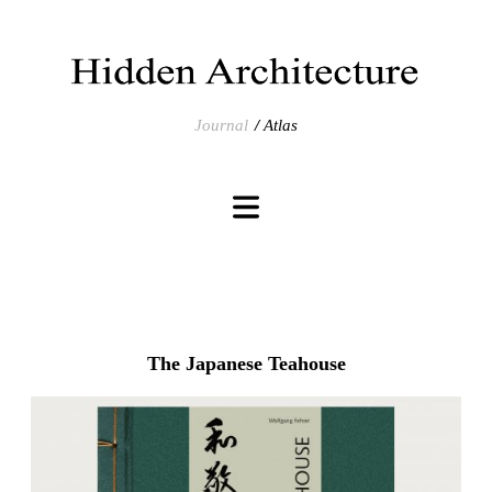
Journal
Atlas
The Japanese Teahouse