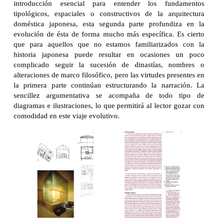
introducción esencial para entender los fundamentos
tipológicos, espaciales o constructivos de la arquitectura
doméstica japonesa, esta segunda parte profundiza en la
evolución de ésta de forma mucho más específica. Es cierto
que para aquellos que no estamos familiarizados con la
historia japonesa puede resultar en ocasiones un poco
complicado seguir la sucesión de dinastías, nombres o
alteraciones de marco filosófico, pero las virtudes presentes en
la primera parte continúan estructurando la narración. La
sencillez argumentativa se acompaña de todo tipo de
diagramas e ilustraciones, lo que permitirá al lector gozar con
comodidad en este viaje evolutivo.