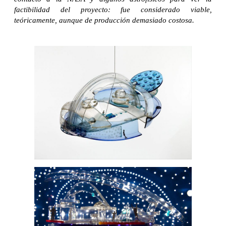
factibilidad del proyecto: fue considerado viable,
teóricamente, aunque de producción demasiado costosa.