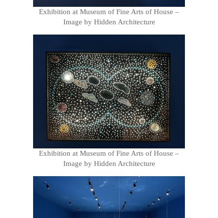
Exhibition at Museum of Fine Arts of House –
Image by Hidden Architecture
Exhibition at Museum of Fine Arts of House –
Image by Hidden Architecture