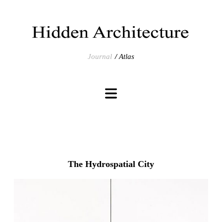
Journal
Atlas
The Hydrospatial City