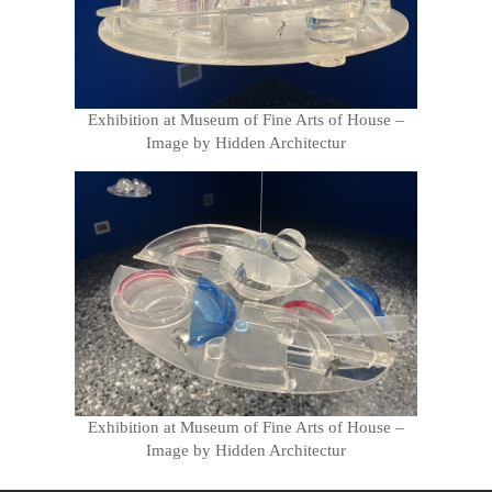
Exhibition at Museum of Fine Arts of House –
Image by Hidden Architectur
Exhibition at Museum of Fine Arts of House –
Image by Hidden Architectur