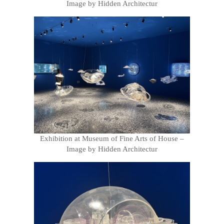
Image by Hidden Architectur
Exhibition at Museum of Fine Arts of House –
Image by Hidden Architectur