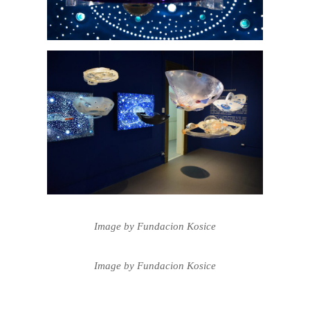
Image by Fundacion Kosice
Image by Fundacion Kosice