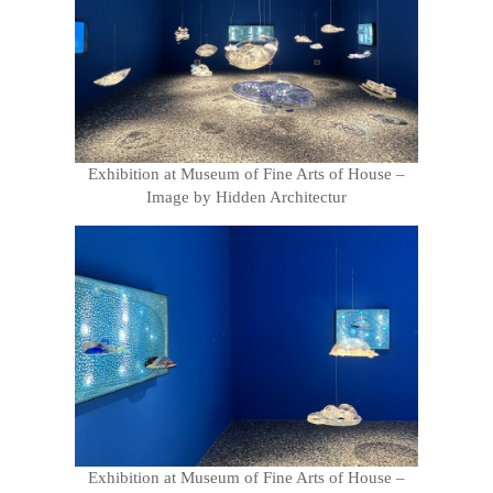
Exhibition at Museum of Fine Arts of House –
Image by Hidden Architectur
Exhibition at Museum of Fine Arts of House –