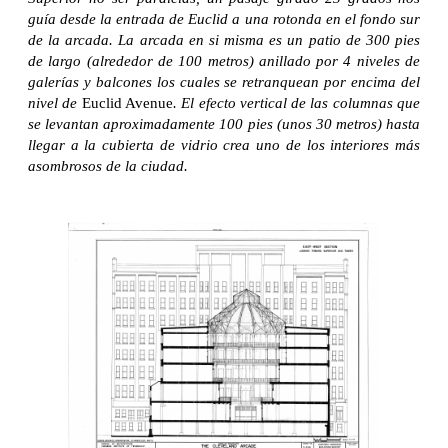
guía desde la entrada de Euclid a una rotonda en el fondo sur
de la arcada. La arcada en si misma es un patio de 300 pies
de largo (alrededor de 100 metros) anillado por 4 niveles de
galerías y balcones los cuales se retranquean por encima del
nivel de
Euclid Avenue
. El efecto vertical de las columnas que
se levantan aproximadamente 100 pies (unos 30 metros) hasta
llegar a la cubierta de vidrio crea uno de los interiores más
asombrosos de la ciudad.