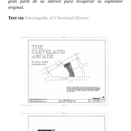
gran parte de su interior para recuperar su esplendor
original.
Text via
Encylopedia of Cleveland History