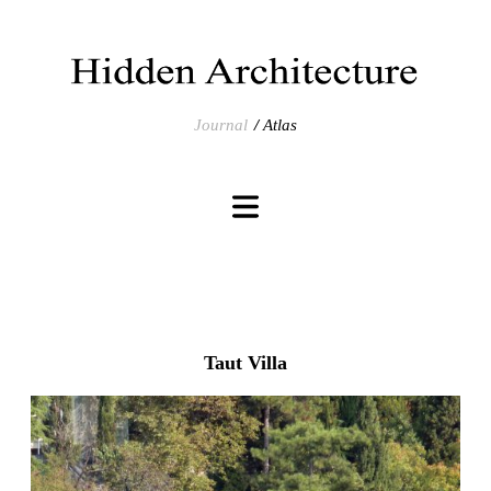
Journal
Atlas
Taut Villa