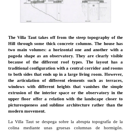
The Villa Taut takes off from the steep topography of the
Hill through some thick concrete columns. The house has
two main volumes: a horizontal one and another with a
pagoda shape as an observatory. They are clearly visible
because of the different roof types. The layout has a
traditional configuration with a central corridor and rooms
to both sides that ends up in a large living room. However,
the articulation of different elements such as terraces,
windows with different heights that vanishes the simple
extrusion of the interior space or the observatory in the
upper floor offer a relation with the landscape closer to
picturesqueness and sublime architecture rather than the
modern movement.
La Villa Taut se despega sobre la abrupta topografía de la
colina mediante unas gruesas columnas de hormigón.