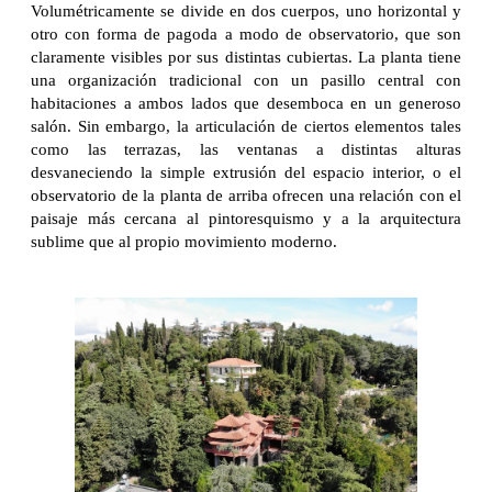
Volumétricamente se divide en dos cuerpos, uno horizontal y
otro con forma de pagoda a modo de observatorio, que son
claramente visibles por sus distintas cubiertas. La planta tiene
una organización tradicional con un pasillo central con
habitaciones a ambos lados que desemboca en un generoso
salón. Sin embargo, la articulación de ciertos elementos tales
como las terrazas, las ventanas a distintas alturas
desvaneciendo la simple extrusión del espacio interior, o el
observatorio de la planta de arriba ofrecen una relación con el
paisaje más cercana al pintoresquismo y a la arquitectura
sublime que al propio movimiento moderno.