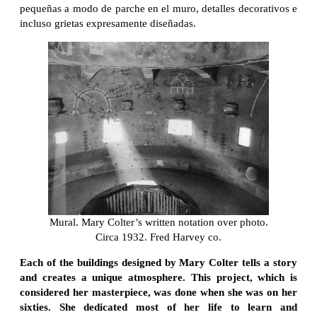
pequeñas a modo de parche en el muro, detalles decorativos e
incluso grietas expresamente diseñadas.
Mural. Mary Colter’s written notation over photo.
Circa 1932. Fred Harvey co.
Each of the buildings designed by Mary Colter tells a story
and creates a unique atmosphere. This project, which is
considered her masterpiece, was done when she was on her
sixties. She dedicated most of her life to learn and