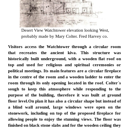
Desert View Watchtower elevation looking West,
probably made by Mary Colter. Fred Harvey co.
Visitors access the Watchtower through a circular room
that recreates the ancient kiva. This structure was
historically built underground, with a wooden flat roof on
top and used for religious and spiritual ceremonies or
political meetings. Its main features are a circular fireplace
in the centre of the room and a wooden ladder to enter the
room through its only opening located in the roof. Colter´s
sough to keep this atmosphere while responding to the
purpose of the building, therefore it was built at ground
floor level.On plan it has also a circular shape but instead of
a blind wall around, large windows were open on the
stonework, including on top of the proposed fireplace for
allowing people to enjoy the stunning views. The floor was
finished on black stone slabs and for the wooden ceiling they