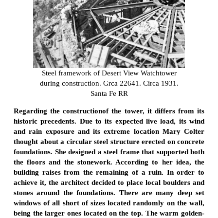
Steel framework of Desert View Watchtower
during construction. Grca 22641. Circa 1931.
Santa Fe RR
Regarding the constructionof the tower, it differs from its
historic precedents. Due to its expected live load, its wind
and rain exposure and its extreme location Mary Colter
thought about a circular steel structure erected on concrete
foundations. She designed a steel frame that supported both
the floors and the stonework. According to her idea, the
building raises from the remaining of a ruin. In order to
achieve it, the architect decided to place local boulders and
stones around the foundations. There are many deep set
windows of all short of sizes located randomly on the wall,
being the larger ones located on the top. The warm golden-