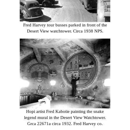
Fred Harvey tour busses parked in front of the
Desert View watchtower. Circa 1938 NPS.
Hopi artist Fred Kabotie painting the snake
legend mural in the Desert View Watchtower.
Grca 22671a circa 1932. Fred Harvey co.