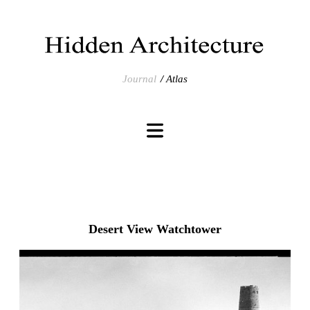
Journal
Atlas
Desert View Watchtower