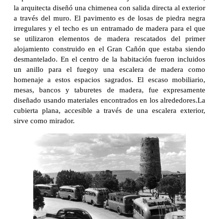
la arquitecta diseñó una chimenea con salida directa al exterior
a través del muro. El pavimento es de losas de piedra negra
irregulares y el techo es un entramado de madera para el que
se utilizaron elementos de madera rescatados del primer
alojamiento construido en el Gran Cañón que estaba siendo
desmantelado. En el centro de la habitación fueron incluidos
un anillo para el fuegoy una escalera de madera como
homenaje a estos espacios sagrados. El escaso mobiliario,
mesas, bancos y taburetes de madera, fue expresamente
diseñado usando materiales encontrados en los alrededores.La
cubierta plana, accesible a través de una escalera exterior,
sirve como mirador.