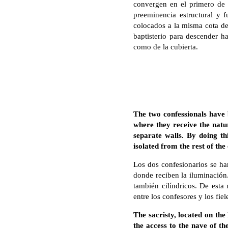
convergen en el primero de l
preeminencia estructural y f
colocados a la misma cota de
baptisterio para descender h
como de la cubierta.
The two confessionals have 
where they receive the natu
separate walls. By doing thi
isolated from the rest of th
Los dos confesionarios se ha
donde reciben la iluminación.
también cilíndricos. De esta 
entre los confesores y los fiel
The sacristy, located on the 
the access to the nave of th