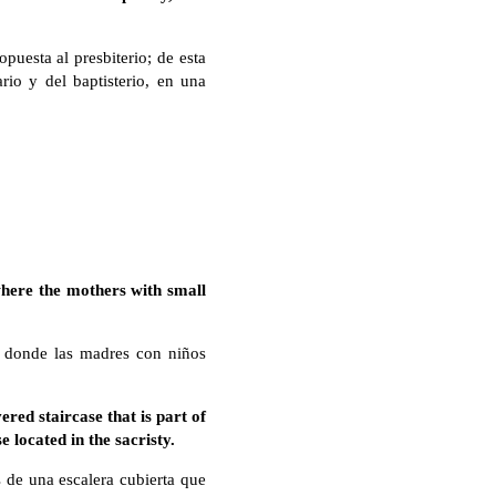
opuesta al presbiterio; de esta
rio y del baptisterio, en una
 where the mothers with small
, donde las madres con niños
red staircase that is part of
 located in the sacristy.
s de una escalera cubierta que