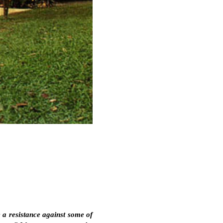
e a resistance against some of