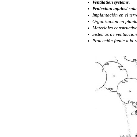
Ventilation systems.
Protection against sola
Implantación en el terr
Organización en planta
Materiales constructivo
Sistemas de ventilación
Protección frente a la r