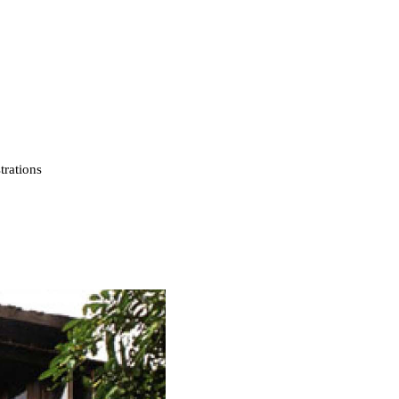
strations