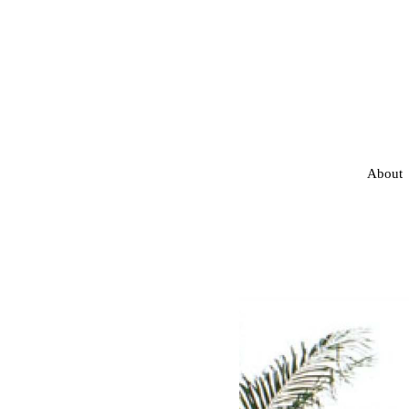
About