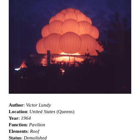
Author
:
Victor Lundy
Location
:
United States
(Queens)
Year
:
1964
Function
:
Pavilion
Elements
:
Roof
Status
:
Demolished