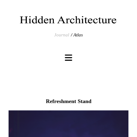
Journal
Atlas
Refreshment Stand