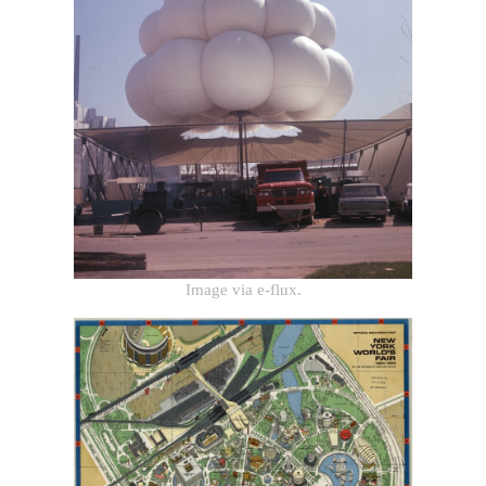
Image via e-flux.