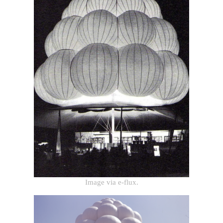
Image via e-flux.