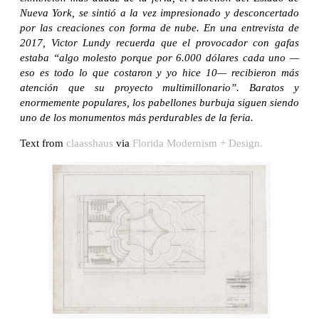
Nueva York, se sintió a la vez impresionado y desconcertado
por las creaciones con forma de nube. En una entrevista de
2017, Victor Lundy recuerda que el provocador con gafas
estaba “algo molesto porque por 6.000 dólares cada uno —
eso es todo lo que costaron y yo hice 10— recibieron más
atención que su proyecto multimillonario”. Baratos y
enormemente populares, los pabellones burbuja siguen siendo
uno de los monumentos más perdurables de la feria.
Text from
claasshaus
via
Florida Modernism + Design.