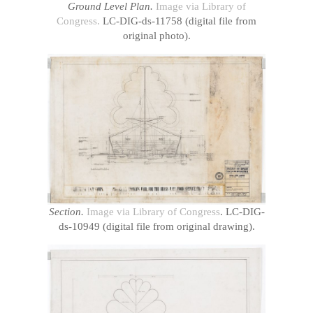
Ground Level Plan.
Image via Library of
Congress.
LC-DIG-ds-11758 (digital file from
original photo).
Section.
Image via Library of Congress
. LC-DIG-
ds-10949 (digital file from original drawing).