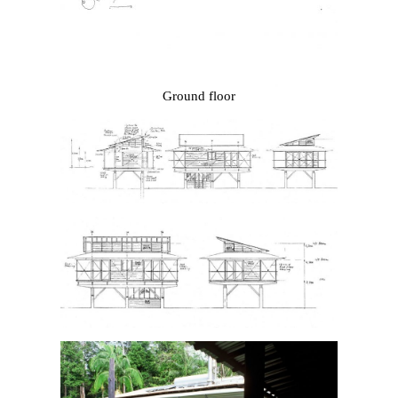
Ground floor