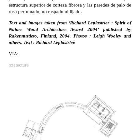
estructura superior de corteza fibrosa y las paredes de palo de
rosa perfumado, no raspado ni lijado.
Text and images taken from ‘Richard Leplastrier : Spirit of
Nature Wood Architecture Award 2004’ published by
Rakennustieto, Finland, 2004. Photos : Leigh Wooley and
others. Text : Richard Leplastrier.
VIA:
ozetecture