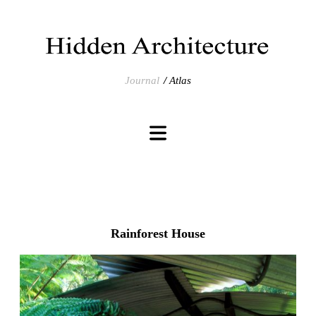
Journal
Atlas
Rainforest House