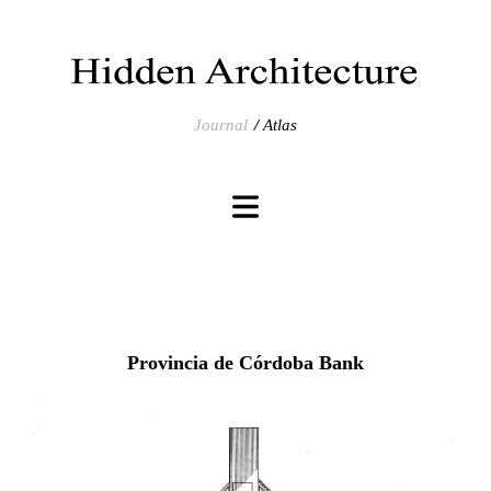
Journal
Atlas
Provincia de Córdoba Bank