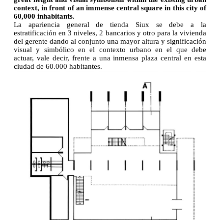
context, in front of an immense central square in this city of
60,000 inhabitants.
La apariencia general de tienda Siux se debe a la
estratificación en 3 niveles, 2 bancarios y otro para la vivienda
del gerente dando al conjunto una mayor altura y significación
visual y simbólico en el contexto urbano en el que debe
actuar, vale decir, frente a una inmensa plaza central en esta
ciudad de 60.000 habitantes.