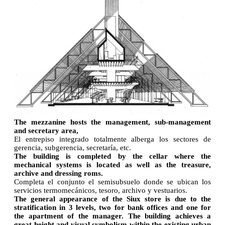
The mezzanine hosts the management, sub-management
and secretary area,
El entrepiso integrado totalmente alberga los sectores de
gerencia, subgerencia, secretaría, etc.
The building is completed by the cellar where the
mechanical systems is located as well as the treasure,
archive and dressing roms.
Completa el conjunto el semisubsuelo donde se ubican los
servicios termomecánicos, tesoro, archivo y vestuarios.
The general appearance of the Siux store is due to the
stratification in 3 levels, two for bank offices and one for
the apartment of the manager. The building achieves a
great height and visual symbolism within the existing urban