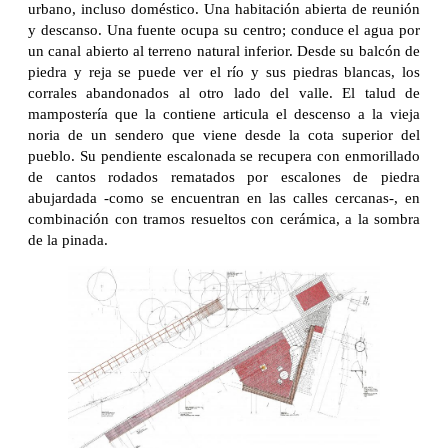
urbano, incluso doméstico. Una habitación abierta de reunión
y descanso. Una fuente ocupa su centro; conduce el agua por
un canal abierto al terreno natural inferior. Desde su balcón de
piedra y reja se puede ver el río y sus piedras blancas, los
corrales abandonados al otro lado del valle. El talud de
mampostería que la contiene articula el descenso a la vieja
noria de un sendero que viene desde la cota superior del
pueblo. Su pendiente escalonada se recupera con enmorillado
de cantos rodados rematados por escalones de piedra
abujardada -como se encuentran en las calles cercanas-, en
combinación con tramos resueltos con cerámica, a la sombra
de la pinada.