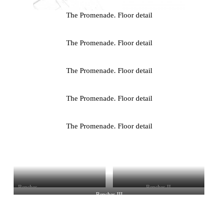
The Promenade. Floor detail
The Promenade. Floor detail
The Promenade. Floor detail
The Promenade. Floor detail
The Promenade. Floor detail
Benches
Benches II
Benches III