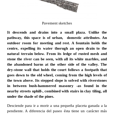
Pavement sketches
It descends and drains into a small plaza. Unlike the
pathway, this space is of urban, domestic attributes. An
outdoor room for meeting and rest. A fountain holds the
centre, expelling its water thorugh an open drain to the
natural terrain below. From its ledge of rusted mesh and
stone the river can be seen, with all its white marbles, and
the abandoned barns at the other side of the valley. The
dry-stone wall that holds the court follows a footpath that
goes down to the old wheel, coming from the high levels of
the town above. Its stepped slope is solved with riverstones
in between bush-hammered masonry -as found in the
nearby streets uphill-, combined with stairs in clay tiling, all
under the shade of the pines.
Desciende para ir a morir a una pequeña placeta ganada a la
pendiente. A diferencia del paseo ésta tiene un carácter más