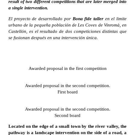
result of two different competitions that are later merged into
a single intervention.
El proyecto de desarrollado por
Bona fide taller
en el limite
urbano de la pequeña población de Les Coves de Vinromà, en
Castellón, es el resultado de dos competiciones distintas que
se fusionan después en una intervención única.
Awarded proposal in the first competition
Awarded proposal in the second competition.
First board
Awarded proposal in the second competition.
Second board
Located on the edge of a small town by the river valley, the
pathway is a landscape intervention on the side of a road, a