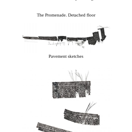
The Promenade. Detached floor
Pavement sketches