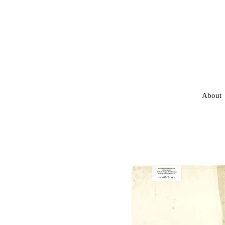
About