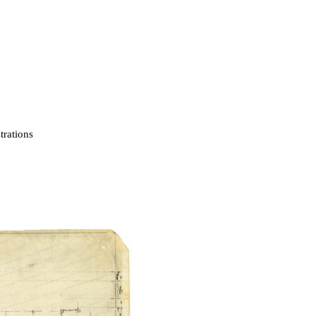
strations