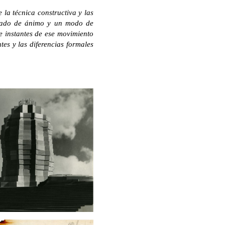
 la técnica constructiva y las
stado de ánimo y un modo de
e instantes de ese movimiento
tes y las diferencias formales