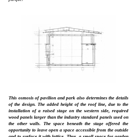
This osmosis of pavilion and park also determines the details
of the design. The added height of the roof line, due to the
installation of a raised stage on the western side, required
wood panels larger than the industry standard panels used on
the other walls. The space beneath the stage offered the
opportunity to leave open a space accessible from the outside
and to surface it with lattice. Thus, a small space for garden