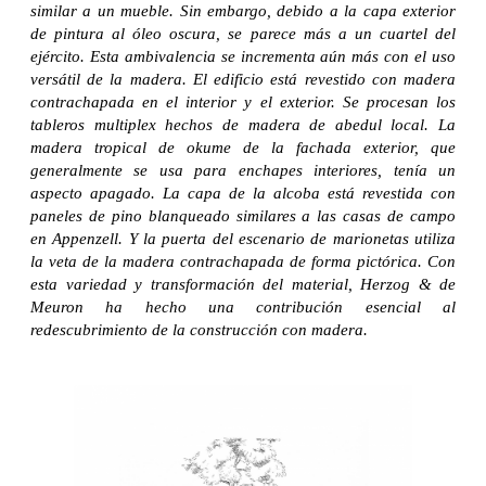
similar a un mueble. Sin embargo, debido a la capa exterior
de pintura al óleo oscura, se parece más a un cuartel del
ejército. Esta ambivalencia se incrementa aún más con el uso
versátil de la madera. El edificio está revestido con madera
contrachapada en el interior y el exterior. Se procesan los
tableros multiplex hechos de madera de abedul local. La
madera tropical de okume de la fachada exterior, que
generalmente se usa para enchapes interiores, tenía un
aspecto apagado. La capa de la alcoba está revestida con
paneles de pino blanqueado similares a las casas de campo
en Appenzell. Y la puerta del escenario de marionetas utiliza
la veta de la madera contrachapada de forma pictórica. Con
esta variedad y transformación del material, Herzog & de
Meuron ha hecho una contribución esencial al
redescubrimiento de la construcción con madera.