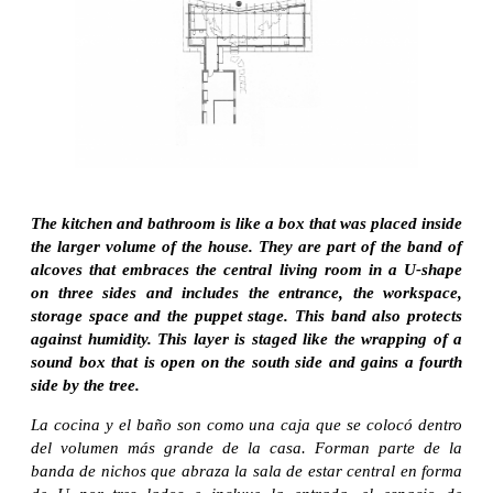
The kitchen and bathroom is like a box that was placed inside
the larger volume of the house. They are part of the band of
alcoves that embraces the central living room in a U-shape
on three sides and includes the entrance, the workspace,
storage space and the puppet stage. This band also protects
against humidity. This layer is staged like the wrapping of a
sound box that is open on the south side and gains a fourth
side by the tree.
La cocina y el baño son como una caja que se colocó dentro
del volumen más grande de la casa. Forman parte de la
banda de nichos que abraza la sala de estar central en forma