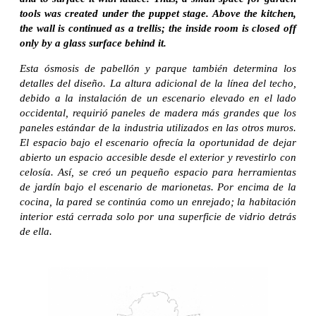
tools was created under the puppet stage. Above the kitchen,
the wall is continued as a trellis; the inside room is closed off
only by a glass surface behind it.
Esta ósmosis de pabellón y parque también determina los
detalles del diseño. La altura adicional de la línea del techo,
debido a la instalación de un escenario elevado en el lado
occidental, requirió paneles de madera más grandes que los
paneles estándar de la industria utilizados en las otros muros.
El espacio bajo el escenario ofrecía la oportunidad de dejar
abierto un espacio accesible desde el exterior y revestirlo con
celosía. Así, se creó un pequeño espacio para herramientas
de jardín bajo el escenario de marionetas. Por encima de la
cocina, la pared se continúa como un enrejado; la habitación
interior está cerrada solo por una superficie de vidrio detrás
de ella.