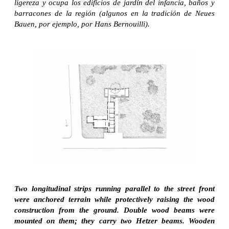
ligereza y ocupa los edificios de jardín del infancia, baños y
barracones de la región (algunos en la tradición de Neues
Bauen, por ejemplo, por Hans Bernouilli).
Two longitudinal strips running parallel to the street front
were anchored terrain while protectively raising the wood
construction from the ground. Double wood beams were
mounted on them; they carry two Hetzer beams. Wooden