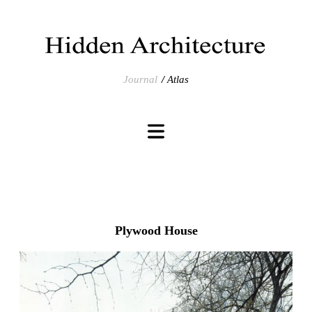
Journal
Atlas
Plywood House