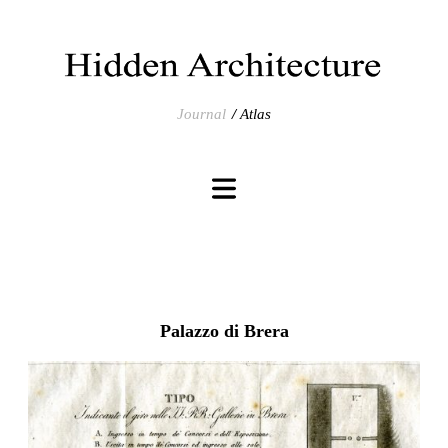
Journal
Atlas
Palazzo di Brera