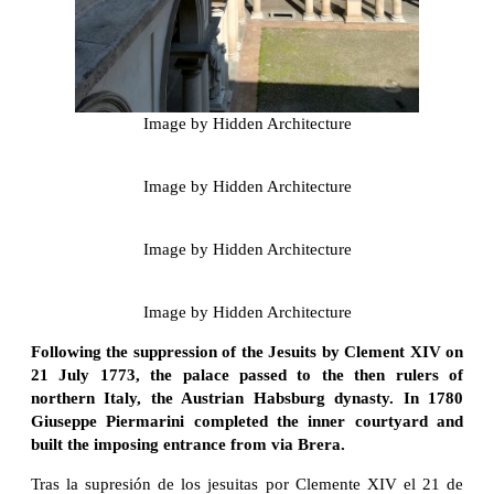
Image by Hidden Architecture
Image by Hidden Architecture
Image by Hidden Architecture
Image by Hidden Architecture
Following the suppression of the Jesuits by Clement XIV on
21 July 1773, the palace passed to the then rulers of
northern Italy, the Austrian Habsburg dynasty. In 1780
Giuseppe Piermarini completed the inner courtyard and
built the imposing entrance from via Brera.
Tras la supresión de los jesuitas por Clemente XIV el 21 de