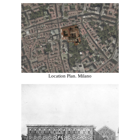
Location Plan. Milano