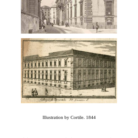
Illustration by Cortile. 1844