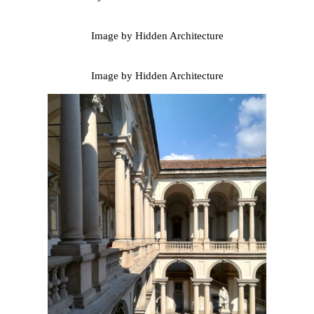
Image by Hidden Architecture
Image by Hidden Architecture