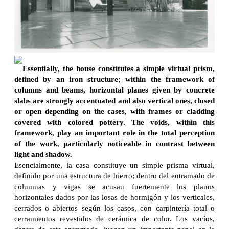
Essentially, the house constitutes a simple virtual prism,
defined by an iron structure; within the framework of
columns and beams, horizontal planes given by concrete
slabs are strongly accentuated and also vertical ones, closed
or open depending on the cases, with frames or cladding
covered with colored pottery. The voids, within this
framework, play an important role in the total perception
of the work, particularly noticeable in contrast between
light and shadow.
Esencialmente, la casa constituye un simple prisma virtual,
definido por una estructura de hierro; dentro del entramado de
columnas y vigas se acusan fuertemente los planos
horizontales dados por las losas de hormigón y los verticales,
cerrados o abiertos según los casos, con carpintería total o
cerramientos revestidos de cerámica de color. Los vacíos,