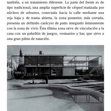
también, a un tratamiento diferente. La parte del frente es de
tipo tradicional, una amplia superficie de césped matizada por
núcleos de arbustos, conectada hacia la calle mediante una
reja baja y de trama abierta. la zona posterior, más cerrada,
presenta un definido carácyer de patio integrado íntimamente
con la zona de vivir. Ésta última zona sirve de vinculación a la
casa con un pabellón de juegos, vestuarios y bar, que sirve a
una gran pileta de natación.