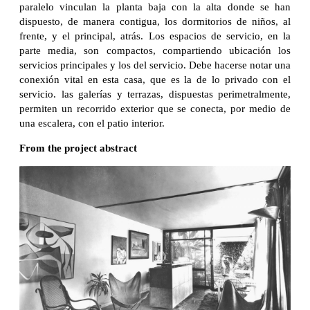
paralelo vinculan la planta baja con la alta donde se han
dispuesto, de manera contigua, los dormitorios de niños, al
frente, y el principal, atrás. Los espacios de servicio, en la
parte media, son compactos, compartiendo ubicación los
servicios principales y los del servicio. Debe hacerse notar una
conexión vital en esta casa, que es la de lo privado con el
servicio. las galerías y terrazas, dispuestas perimetralmente,
permiten un recorrido exterior que se conecta, por medio de
una escalera, con el patio interior.
From the project abstract