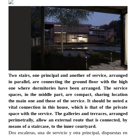
Two stairs, one principal and another of service, arranged
in parallel, are connecting the ground floor with the high
one where dormitories have been arranged. The service
spaces, in the middle part, are compact, sharing location
the main one and those of the service. It should be noted a
vital connection in this house, which is that of the private
space with the service. The galleries and terraces, arranged
perimetrally, allow an external route that is connected, by
means of a staircase, to the inner courtyard.
Dos escaleras, una de servicio y otra principal, dispuestas en