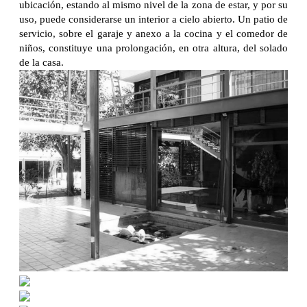
ubicación, estando al mismo nivel de la zona de estar, y por su
uso, puede considerarse un interior a cielo abierto. Un patio de
servicio, sobre el garaje y anexo a la cocina y el comedor de
niños, constituye una prolongación, en otra altura, del solado
de la casa.