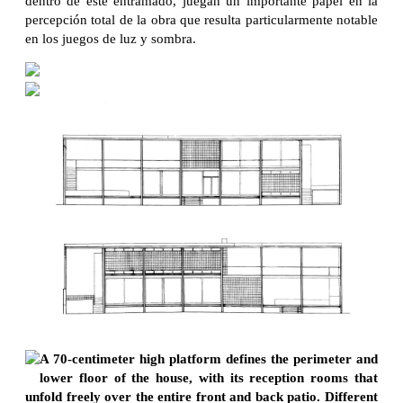
dentro de este entramado, juegan un importante papel en la
percepción total de la obra que resulta particularmente notable
en los juegos de luz y sombra.
A 70-centimeter high platform defines the perimeter and
lower floor of the house, with its reception rooms that
unfold freely over the entire front and back patio. Different