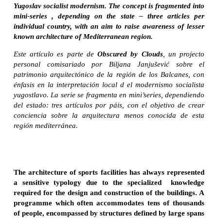
Yugoslav socialist modernism. The concept is fragmented into
mini-series , depending on the state – three articles per
individual country, with an aim to raise awareness of lesser
known architecture of Mediterranean region.
Este artículo es parte de
Obscured by Clouds
, un projecto
personal comisariado por Biljana Janjušević sobre el
patrimonio arquitectónico de la región de los Balcanes, con
énfasis en la interpretación local d el modernismo socialista
yugostlavo. La serie se fragmenta en mini’series, dependiendo
del estado: tres artículos por páis, con el objetivo de crear
conciencia sobre la arquitectura menos conocida de esta
región mediterránea.
The architecture of sports facilities has always represented
a sensitive typology due to the specialized knowledge
required for the design and construction of the buildings. A
programme which often accommodates tens of thousands
of people, encompassed by structures defined by large spans