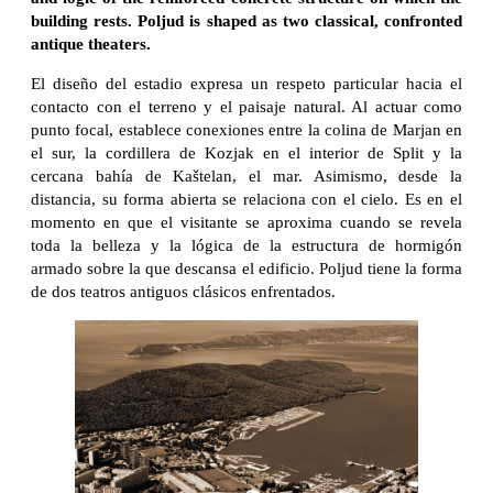
building rests. Poljud is shaped as two classical, confronted
antique theaters.
El diseño del estadio expresa un respeto particular hacia el
contacto con el terreno y el paisaje natural. Al actuar como
punto focal, establece conexiones entre la colina de Marjan en
el sur, la cordillera de Kozjak en el interior de Split y la
cercana bahía de Kaštelan, el mar. Asimismo, desde la
distancia, su forma abierta se relaciona con el cielo. Es en el
momento en que el visitante se aproxima cuando se revela
toda la belleza y la lógica de la estructura de hormigón
armado sobre la que descansa el edificio. Poljud tiene la forma
de dos teatros antiguos clásicos enfrentados.