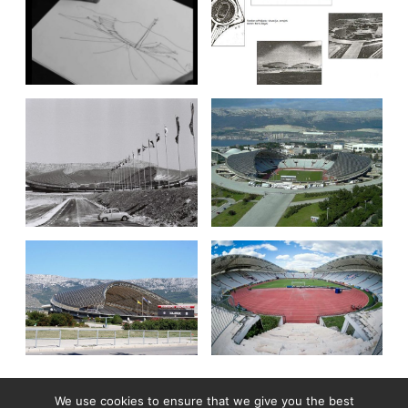
We use cookies to ensure that we give you the best