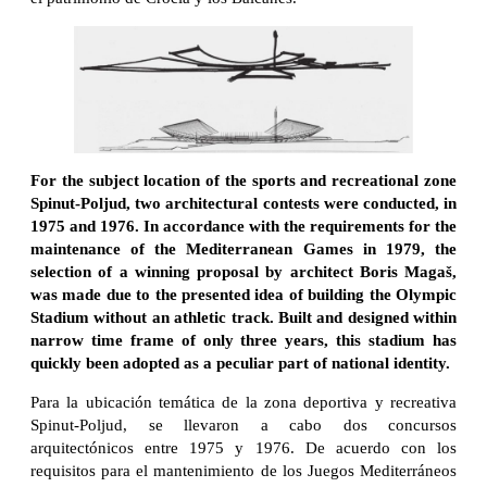
For the subject location of the sports and recreational zone
Spinut-Poljud, two architectural contests were conducted, in
1975 and 1976. In accordance with the requirements for the
maintenance of the Mediterranean Games in 1979, the
selection of a winning proposal by architect Boris Magaš,
was made due to the presented idea of building the Olympic
Stadium without an athletic track. Built and designed within
narrow time frame of only three years, this stadium has
quickly been adopted as a peculiar part of national identity.
Para la ubicación temática de la zona deportiva y recreativa
Spinut-Poljud, se llevaron a cabo dos concursos
arquitectónicos entre 1975 y 1976. De acuerdo con los
requisitos para el mantenimiento de los Juegos Mediterráneos