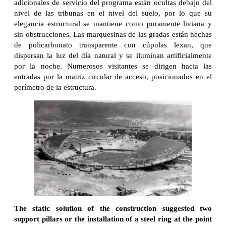
adicionales de servicio del programa están ocultas debajo del
nivel de las tribunas en el nivel del suelo, por lo que su
elegancia estructural se mantiene como puramente liviana y
sin obstrucciones. Las marquesinas de las gradas están hechas
de policarbonato transparente con cúpulas lexan, que
dispersan la luz del día natural y se iluminan artificialmente
por la noche. Numerosos visitantes se dirigen hacia las
entradas por la matriz circular de acceso, posicionados en el
perímetro de la estructura.
The static solution of the construction suggested two
support pillars or the installation of a steel ring at the point