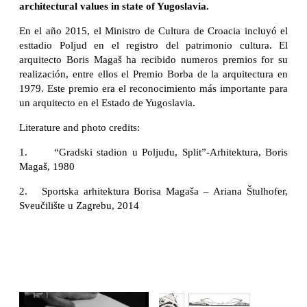
architectural values in state of Yugoslavia.
En el año 2015, el Ministro de Cultura de Croacia incluyó el
esttadio Poljud en el registro del patrimonio cultura. El
arquitecto Boris Magaš ha recibido numeros premios for su
realización, entre ellos el Premio Borba de la arquitectura en
1979. Este premio era el reconocimiento más importante para
un arquitecto en el Estado de Yugoslavia.
Literature and photo credits:
1. “Gradski stadion u Poljudu, Split”-Arhitektura, Boris
Magaš, 1980
2. Sportska arhitektura Borisa Magaša – Ariana Štulhofer,
Sveučilište u Zagrebu, 2014