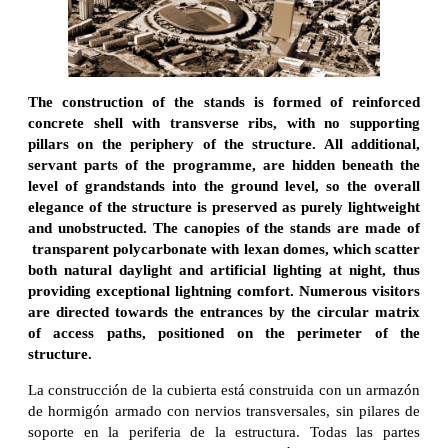
The construction of the stands is formed of reinforced
concrete shell with transverse ribs, with no supporting
pillars on the periphery of the structure. All additional,
servant parts of the programme, are hidden beneath the
level of grandstands into the ground level, so the overall
elegance of the structure is preserved as purely lightweight
and unobstructed. The canopies of the stands are made of
transparent polycarbonate with lexan domes, which scatter
both natural daylight and artificial lighting at night, thus
providing exceptional lightning comfort. Numerous visitors
are directed towards the entrances by the circular matrix
of access paths, positioned on the perimeter of the
structure.
La construcción de la cubierta está construida con un armazón
de hormigón armado con nervios transversales, sin pilares de
soporte en la periferia de la estructura. Todas las partes