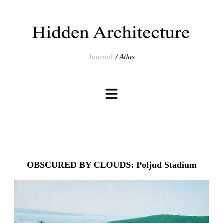
Journal
Atlas
OBSCURED BY CLOUDS: Poljud Stadium