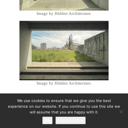
Image by Hidden Architecture.
Image by Hidden Architecture.
We use cookies to ensure that we give you the best
experience on our website. If you continue to use this site we
will assume that you are happy with it.
Ok
Privacy policy