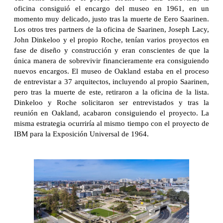
oficina consiguió el encargo del museo en 1961, en un
momento muy delicado, justo tras la muerte de Eero Saarinen.
Los otros tres partners de la oficina de Saarinen, Joseph Lacy,
John Dinkeloo y el propio Roche, tenían varios proyectos en
fase de diseño y construcción y eran conscientes de que la
única manera de sobrevivir financieramente era consiguiendo
nuevos encargos. El museo de Oakland estaba en el proceso
de entrevistar a 37 arquitectos, incluyendo al propio Saarinen,
pero tras la muerte de este, retiraron a la oficina de la lista.
Dinkeloo y Roche solicitaron ser entrevistados y tras la
reunión en Oakland, acabaron consiguiendo el proyecto. La
misma estrategia ocurriría al mismo tiempo con el proyecto de
IBM para la Exposición Universal de 1964.