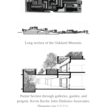
Long section of the Oakland Museum.
Partial Section through galleries, garden, and
pergola. Kevin Roche John Dinkeloo Associates.
Drawing via
KRJDA
.