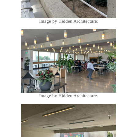
Image by Hidden Architecture.
Image by Hidden Architecture.