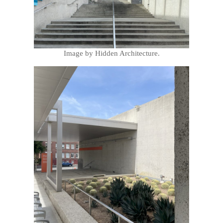
Image by Hidden Architecture.