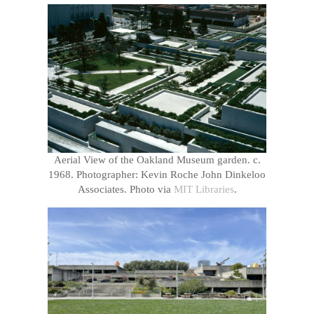
Aerial View of the Oakland Museum garden. c.
1968. Photographer: Kevin Roche John Dinkeloo
Associates. Photo via
MIT Libraries
.