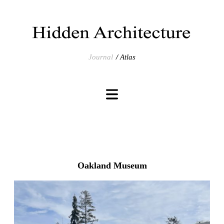
Journal
Atlas
Oakland Museum