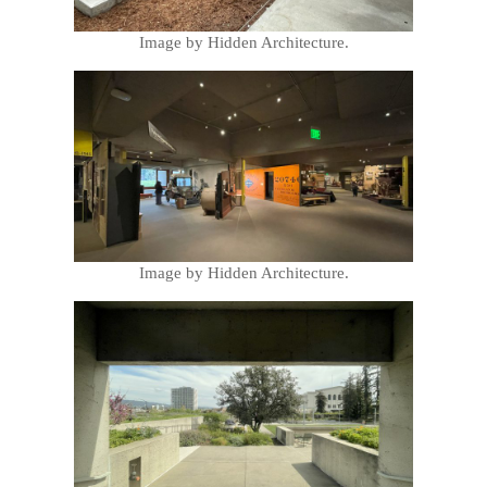
Image by Hidden Architecture.
Image by Hidden Architecture.