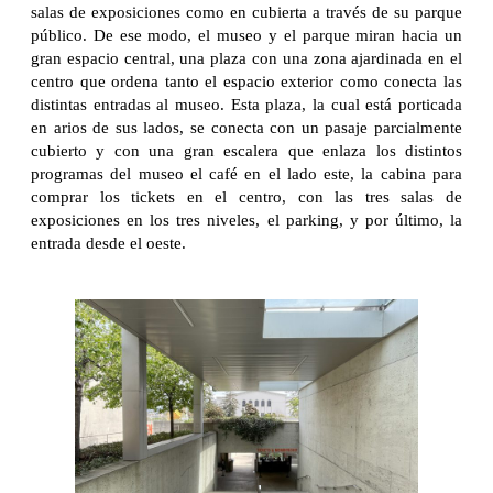
salas de exposiciones como en cubierta a través de su parque
público. De ese modo, el museo y el parque miran hacia un
gran espacio central, una plaza con una zona ajardinada en el
centro que ordena tanto el espacio exterior como conecta las
distintas entradas al museo. Esta plaza, la cual está porticada
en arios de sus lados, se conecta con un pasaje parcialmente
cubierto y con una gran escalera que enlaza los distintos
programas del museo el café en el lado este, la cabina para
comprar los tickets en el centro, con las tres salas de
exposiciones en los tres niveles, el parking, y por último, la
entrada desde el oeste.