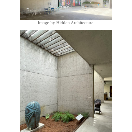
Image by Hidden Architecture.