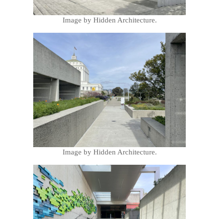
Image by Hidden Architecture.
Image by Hidden Architecture.