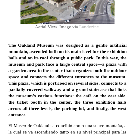
Aerial View. Image via
Landezine
.
The Oakland Museum was designed as a gentle artificial
mountain, ascended both on its main level for the exhibition
halls and on its roof through a public park. In this way, the
museum and park face a large central space—a plaza with
a garden area in the center that organizes both the outdoor
space and connects the different entrances to the museum.
This plaza, which is porticoed on several sides, connects to a
partially covered walkway and a grand staircase that links
the museum’s various functions: the café on the east side,
the ticket booth in the center, the three exhibition halls
across all three levels, the parking lot, and finally, the west
entrance.
El Museo de Oakland se concibió como una suave montaña, a
la cual se va ascendiendo tanto en su nivel principal para las