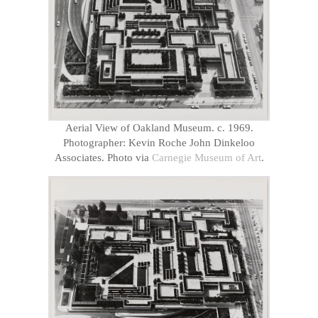
Aerial View of Oakland Museum. c. 1969.
Photographer: Kevin Roche John Dinkeloo
Associates. Photo via
Carnegie Museum of Art
.