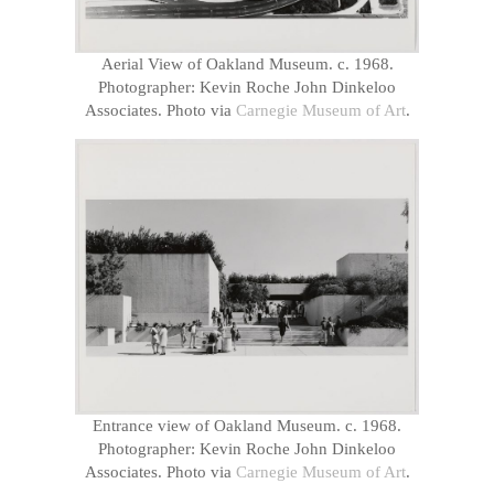
Aerial View of Oakland Museum. c. 1968.
Photographer: Kevin Roche John Dinkeloo
Associates. Photo via
Carnegie Museum of Art
.
Entrance view of Oakland Museum. c. 1968.
Photographer: Kevin Roche John Dinkeloo
Associates. Photo via
Carnegie Museum of Art
.