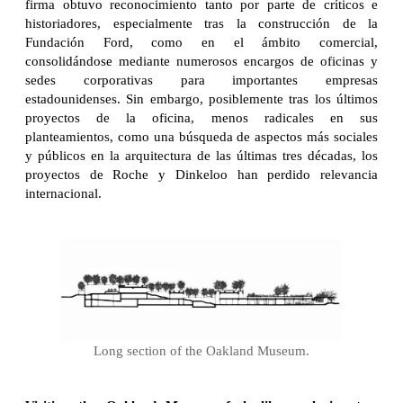
firma obtuvo reconocimiento tanto por parte de críticos e
historiadores, especialmente tras la construcción de la
Fundación Ford, como en el ámbito comercial,
consolidándose mediante numerosos encargos de oficinas y
sedes corporativas para importantes empresas
estadounidenses. Sin embargo, posiblemente tras los últimos
proyectos de la oficina, menos radicales en sus
planteamientos, como una búsqueda de aspectos más sociales
y públicos en la arquitectura de las últimas tres décadas, los
proyectos de Roche y Dinkeloo han perdido relevancia
internacional.
Long section of the Oakland Museum.