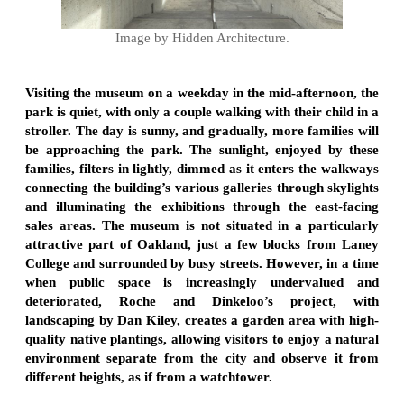
Image by Hidden Architecture.
Visiting the museum on a weekday in the mid-afternoon, the
park is quiet, with only a couple walking with their child in a
stroller. The day is sunny, and gradually, more families will
be approaching the park. The sunlight, enjoyed by these
families, filters in lightly, dimmed as it enters the walkways
connecting the building’s various galleries through skylights
and illuminating the exhibitions through the east-facing
sales areas. The museum is not situated in a particularly
attractive part of Oakland, just a few blocks from Laney
College and surrounded by busy streets. However, in a time
when public space is increasingly undervalued and
deteriorated, Roche and Dinkeloo’s project, with
landscaping by Dan Kiley, creates a garden area with high-
quality native plantings, allowing visitors to enjoy a natural
environment separate from the city and observe it from
different heights, as if from a watchtower.