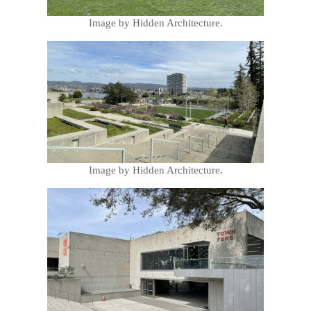
Image by Hidden Architecture.
Image by Hidden Architecture.