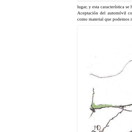
lugar, y esta característica s
Aceptación del automóvil co
como material que podemos ma