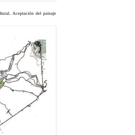
ural. Aceptación del paisaje