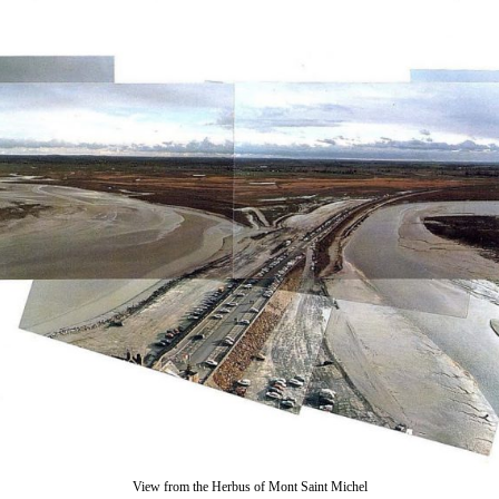
View from the Herbus of Mont Saint Michel