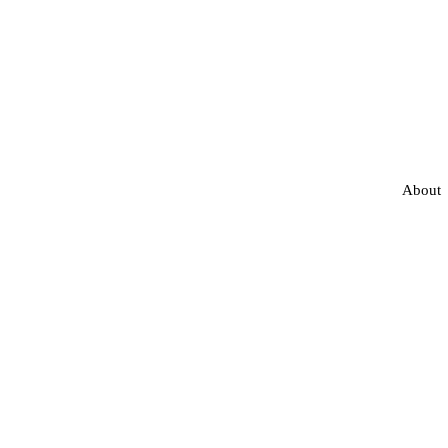
About