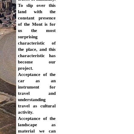
To slip over this
land with the
constant presence
of the Mont is for
us the most
surprising
characteristic of
the place, and this
characteristic has
become our
project.
Acceptance of the
car as an
instrument for
travel and
understanding
travel as cultural
activity.
Acceptance of the
landscape as
material we can