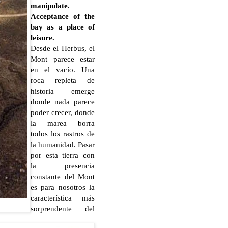
manipulate.
Acceptance of the
bay as a place of
leisure.
Desde el Herbus, el
Mont parece estar
en el vacío. Una
roca repleta de
historia emerge
donde nada parece
poder crecer, donde
la marea borra
todos los rastros de
la humanidad. Pasar
por esta tierra con
la presencia
constante del Mont
es para nosotros la
característica más
sorprendente del