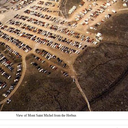
View of Mont Saint Michel from the Herbus