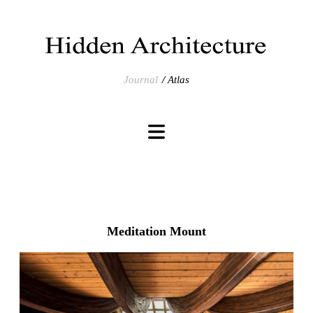
Journal
Atlas
Meditation Mount