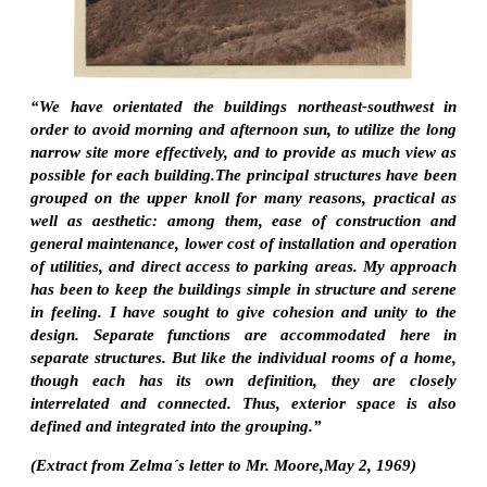
“We have orientated the buildings northeast-southwest in
order to avoid morning and afternoon sun, to utilize the long
narrow site more effectively, and to provide as much view as
possible for each building.The principal structures have been
grouped on the upper knoll for many reasons, practical as
well as aesthetic: among them, ease of construction and
general maintenance, lower cost of installation and operation
of utilities, and direct access to parking areas. My approach
has been to keep the buildings simple in structure and serene
in feeling. I have sought to give cohesion and unity to the
design. Separate functions are accommodated here in
separate structures. But like the individual rooms of a home,
though each has its own definition, they are closely
interrelated and connected. Thus, exterior space is also
defined and integrated into the grouping.”
(Extract from Zelma´s letter to Mr. Moore,May 2, 1969)