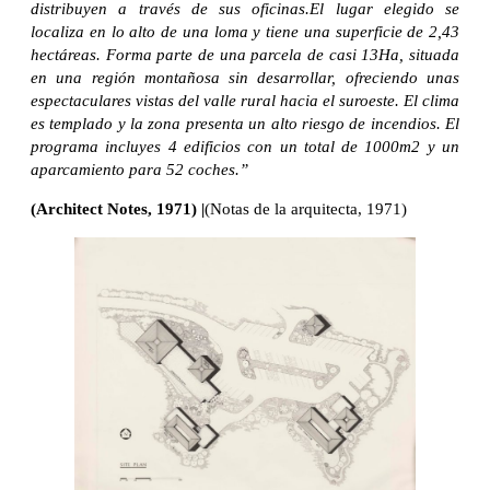
distribuyen a través de sus oficinas.El lugar elegido se
localiza en lo alto de una loma y tiene una superficie de 2,43
hectáreas. Forma parte de una parcela de casi 13Ha, situada
en una región montañosa sin desarrollar, ofreciendo unas
espectaculares vistas del valle rural hacia el suroeste. El clima
es templado y la zona presenta un alto riesgo de incendios. El
programa incluyes 4 edificios con un total de 1000m2 y un
aparcamiento para 52 coches.”
(Architect Notes, 1971) |
(Notas de la arquitecta, 1971)