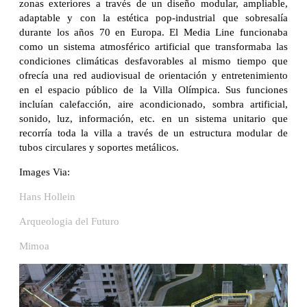
zonas exteriores a través de un diseño modular, ampliable,
adaptable y con la estética pop-industrial que sobresalía
durante los años 70 en Europa. El Media Line funcionaba
como un sistema atmosférico artificial que transformaba las
condiciones climáticas desfavorables al mismo tiempo que
ofrecía una red audiovisual de orientación y entretenimiento
en el espacio público de la Villa Olímpica. Sus funciones
incluían calefacción, aire acondicionado, sombra artificial,
sonido, luz, información, etc. en un sistema unitario que
recorría toda la villa a través de un estructura modular de
tubos circulares y soportes metálicos.
Images Via:
Hans Hollein
Arqueologia del Futuro
Mimoa