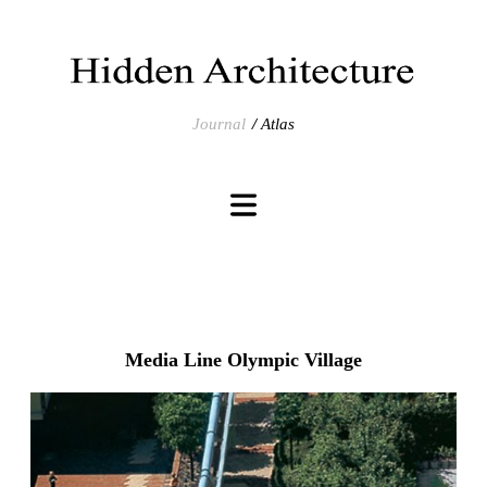
Journal
Atlas
Media Line Olympic Village