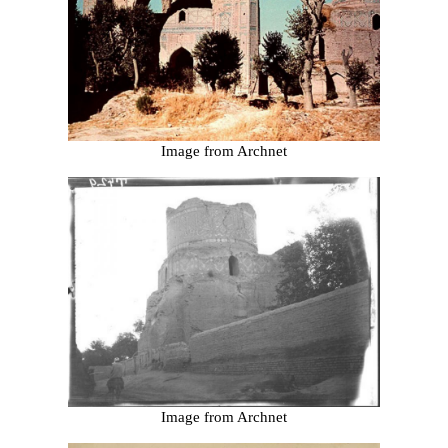
Image from Archnet
Image from Archnet