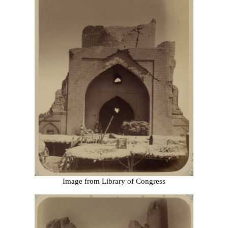
Image from Library of Congress