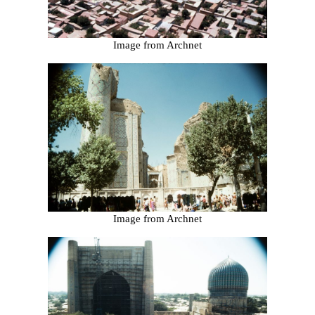
Image from Archnet
Image from Archnet