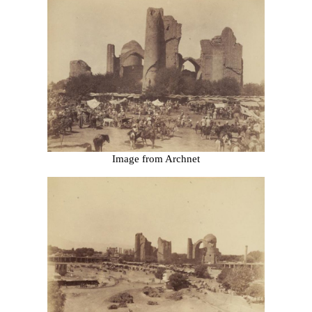
Image from Archnet