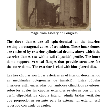
Image from Library of Congress
The three domes are all sphericonical on the interior,
resting on octagonal zones of transition. These inner domes
are enclosed by exterior cylindrical drums, above which the
exterior domes rise with a tall ellipsoidal profile. The inner
dome supports vertical flanges that provide structure for
the outer dome. The exterior is clad with blue glazed tiles.
Las tres cúpulas son todas esféricas en el interior, descansando
en mechinales octogonales de transición. Estas cúpulas
interiores están encerradas por tambores cilíndricos exteriores,
sobre los cuales las cúpulas exteriores se elevan con un alto
perfil elipsoidal. La cúpula interior admite bridas verticales
que proporcionan sustento para la externa. El exterior está
revestido con azulejos azules.