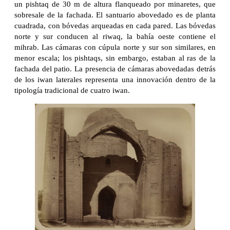
un pishtaq de 30 m de altura flanqueado por minaretes, que
sobresale de la fachada. El santuario abovedado es de planta
cuadrada, con bóvedas arqueadas en cada pared. Las bóvedas
norte y sur conducen al riwaq, la bahía oeste contiene el
mihrab. Las cámaras con cúpula norte y sur son similares, en
menor escala; los pishtaqs, sin embargo, estaban al ras de la
fachada del patio. La presencia de cámaras abovedadas detrás
de los iwan laterales representa una innovación dentro de la
tipología tradicional de cuatro iwan.