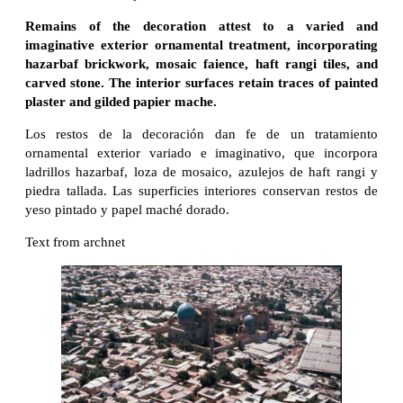
Remains of the decoration attest to a varied and
imaginative exterior ornamental treatment, incorporating
hazarbaf brickwork, mosaic faience, haft rangi tiles, and
carved stone. The interior surfaces retain traces of painted
plaster and gilded papier mache.
Los restos de la decoración dan fe de un tratamiento
ornamental exterior variado e imaginativo, que incorpora
ladrillos hazarbaf, loza de mosaico, azulejos de haft rangi y
piedra tallada. Las superficies interiores conservan restos de
yeso pintado y papel maché dorado.
Text from archnet