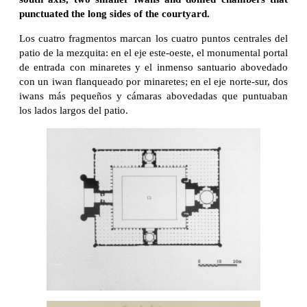
punctuated the long sides of the courtyard.
Los cuatro fragmentos marcan los cuatro puntos centrales del
patio de la mezquita: en el eje este-oeste, el monumental portal
de entrada con minaretes y el inmenso santuario abovedado
con un iwan flanqueado por minaretes; en el eje norte-sur, dos
iwans más pequeños y cámaras abovedadas que puntuaban
los lados largos del patio.