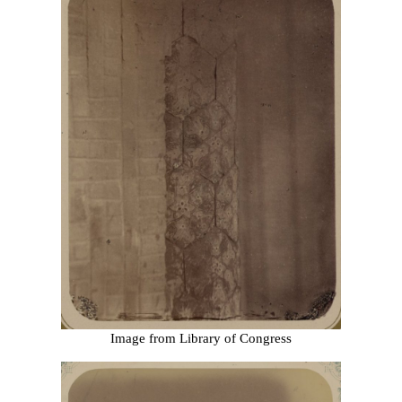
Image from Library of Congress