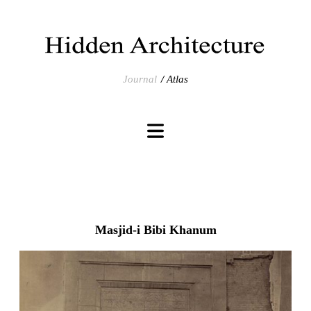
Journal
Atlas
Masjid-i Bibi Khanum