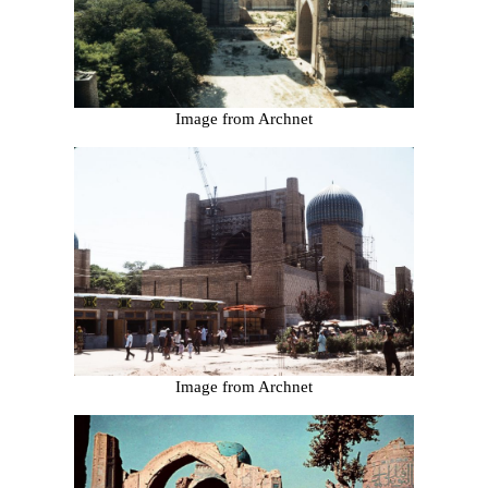
Image from Archnet
Image from Archnet