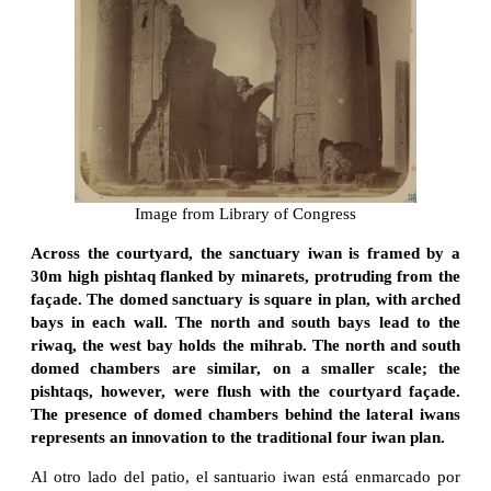
Image from Library of Congress
Across the courtyard, the sanctuary iwan is framed by a
30m high pishtaq flanked by minarets, protruding from the
façade. The domed sanctuary is square in plan, with arched
bays in each wall. The north and south bays lead to the
riwaq, the west bay holds the mihrab. The north and south
domed chambers are similar, on a smaller scale; the
pishtaqs, however, were flush with the courtyard façade.
The presence of domed chambers behind the lateral iwans
represents an innovation to the traditional four iwan plan.
Al otro lado del patio, el santuario iwan está enmarcado por