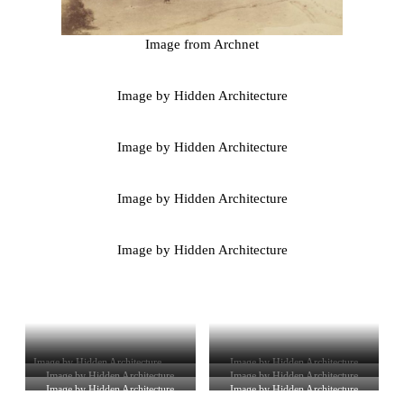
Image from Archnet
Image by Hidden Architecture
Image by Hidden Architecture
Image by Hidden Architecture
Image by Hidden Architecture
Image by Hidden Architecture
Image by Hidden Architecture
Image by Hidden Architecture
Image by Hidden Architecture
Image by Hidden Architecture
Image by Hidden Architecture