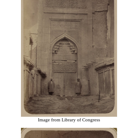
Image from Library of Congress