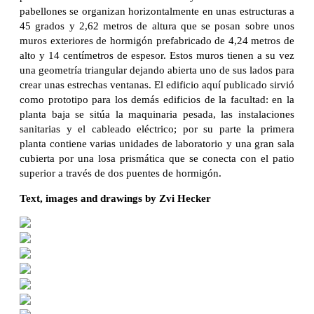
pabellones se organizan horizontalmente en unas estructuras a
45 grados y 2,62 metros de altura que se posan sobre unos
muros exteriores de hormigón prefabricado de 4,24 metros de
alto y 14 centímetros de espesor. Estos muros tienen a su vez
una geometría triangular dejando abierta uno de sus lados para
crear unas estrechas ventanas. El edificio aquí publicado sirvió
como prototipo para los demás edificios de la facultad: en la
planta baja se sitúa la maquinaria pesada, las instalaciones
sanitarias y el cableado eléctrico; por su parte la primera
planta contiene varias unidades de laboratorio y una gran sala
cubierta por una losa prismática que se conecta con el patio
superior a través de dos puentes de hormigón.
Text, images and drawings by Zvi Hecker