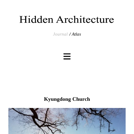
Journal
Atlas
Kyungdong Church