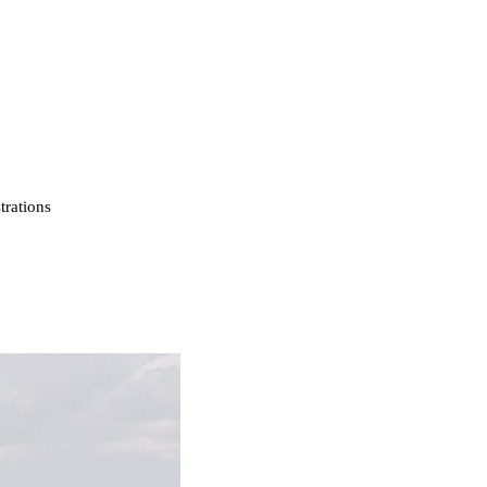
strations