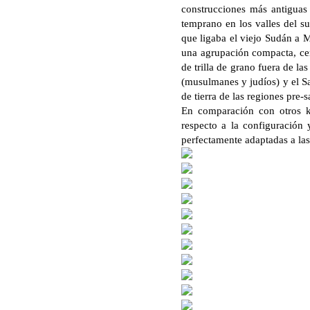
construcciones más antiguas
temprano en los valles del s
que ligaba el viejo Sudán a M
una agrupación compacta, cer
de trilla de grano fuera de la
(musulmanes y judíos) y el Sa
de tierra de las regiones pre
En comparación con otros k
respecto a la configuración 
perfectamente adaptadas a las