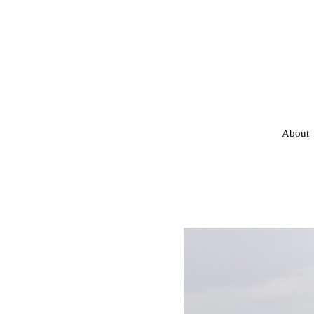
About