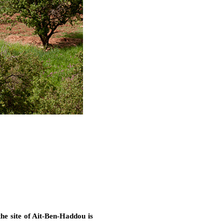
the site of Ait-Ben-Haddou is