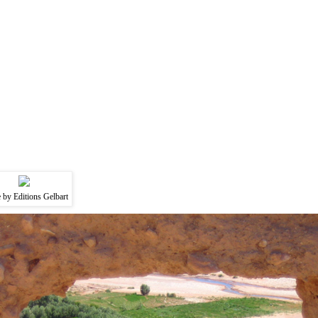
 by Editions Gelbart