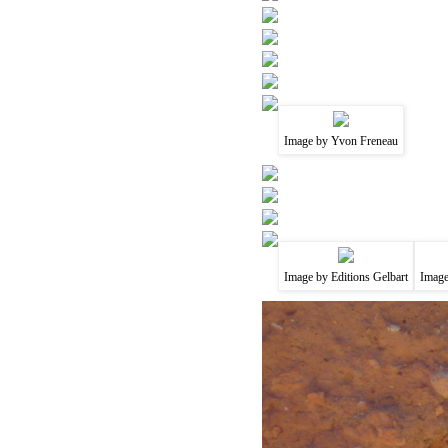
Image by Yvon Freneau
Image by Editions Gelbart
Image