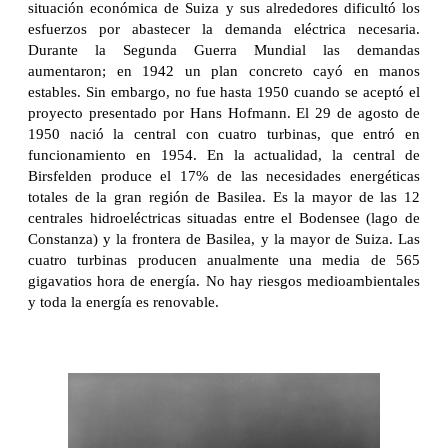
situación económica de Suiza y sus alrededores dificultó los
esfuerzos por abastecer la demanda eléctrica necesaria.
Durante la Segunda Guerra Mundial las demandas
aumentaron; en 1942 un plan concreto cayó en manos
estables. Sin embargo, no fue hasta 1950 cuando se aceptó el
proyecto presentado por Hans Hofmann. El 29 de agosto de
1950 nació la central con cuatro turbinas, que entró en
funcionamiento en 1954. En la actualidad, la central de
Birsfelden produce el 17% de las necesidades energéticas
totales de la gran región de Basilea. Es la mayor de las 12
centrales hidroeléctricas situadas entre el Bodensee (lago de
Constanza) y la frontera de Basilea, y la mayor de Suiza. Las
cuatro turbinas producen anualmente una media de 565
gigavatios hora de energía. No hay riesgos medioambientales
y toda la energía es renovable.