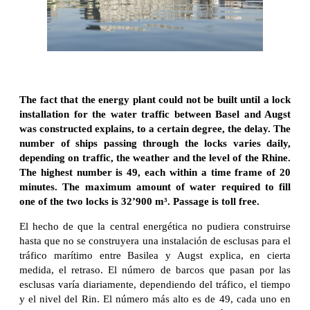
The fact that the energy plant could not be built until a lock
installation for the water traffic between Basel and Augst
was constructed explains, to a certain degree, the delay. The
number of ships passing through the locks varies daily,
depending on traffic, the weather and the level of the Rhine.
The highest number is 49, each within a time frame of 20
minutes. The maximum amount of water required to fill
one of the two locks is 32’900 m³. Passage is toll free.
El hecho de que la central energética no pudiera construirse
hasta que no se construyera una instalación de esclusas para el
tráfico marítimo entre Basilea y Augst explica, en cierta
medida, el retraso. El número de barcos que pasan por las
esclusas varía diariamente, dependiendo del tráfico, el tiempo
y el nivel del Rin. El número más alto es de 49, cada uno en