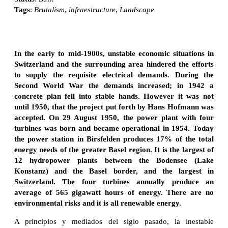
Tags
:
Brutalism
,
infraestructure
,
Landscape
In the early to mid-1900s, unstable economic situations in
Switzerland and the surrounding area hindered the efforts
to supply the requisite electrical demands. During the
Second World War the demands increased; in 1942 a
concrete plan fell into stable hands. However it was not
until 1950, that the project put forth by Hans Hofmann was
accepted. On 29 August 1950, the power plant with four
turbines was born and became operational in 1954. Today
the power station in Birsfelden produces 17% of the total
energy needs of the greater Basel region. It is the largest of
12 hydropower plants between the Bodensee (Lake
Konstanz) and the Basel border, and the largest in
Switzerland. The four turbines annually produce an
average of 565 gigawatt hours of energy. There are no
environmental risks and it is all renewable energy.
A principios y mediados del siglo pasado, la inestable