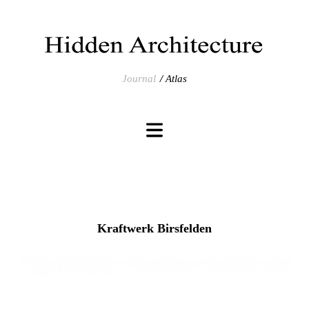
Journal
Atlas
Kraftwerk Birsfelden