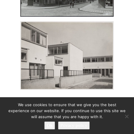
We use cookies to ensure that we give you the best
experience on our website. If you continue to use this site we
will assume that you are happy with it.
Ok
Privacy policy