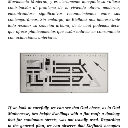
Movimiento Moderno, y es ciertamente innegable su valiosa
contribución al problema de la vivienda obrera moderna,
encontrándose significativos reconocimientos entre sus
contemporáneos. Sin embargo, de Kiefhoek nos interesa ante
todo resaltar su
solución urbana, de la cual podemos decir
que ofrece planteamientos que están todavía en consonancia
con actuaciones anteriores.
If we look at carefully, we can see that Oud chose, as in Oud
Mathenesse, two-height dwellings with a flat roof; a tipology
that for continuous streets, was not usually used. Regarding
to the general plan, we can observe that Kiefhoek occupies