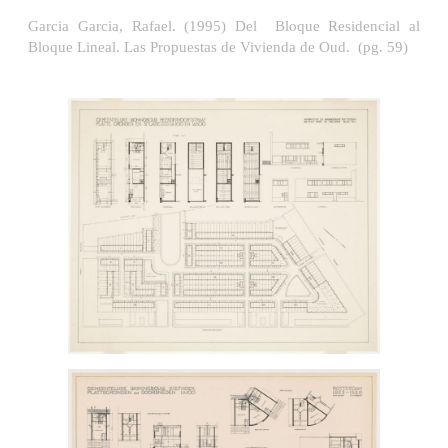
Garcia Garcia, Rafael. (1995) Del Bloque Residencial al
Bloque Lineal. Las Propuestas de Vivienda de Oud. (pg. 59)