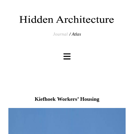
Journal
Atlas
Kiefhoek Workers’ Housing