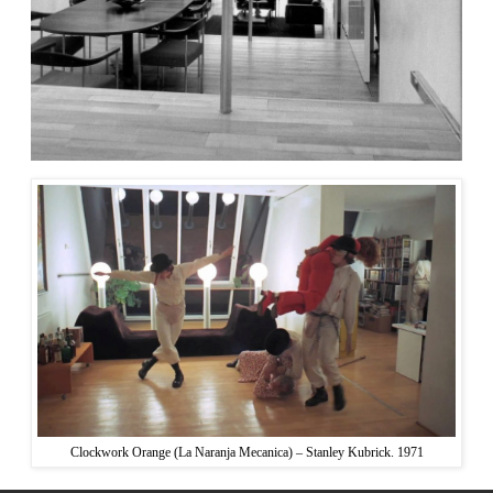
Clockwork Orange (La Naranja Mecanica) – Stanley Kubrick. 1971