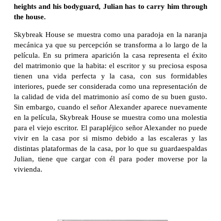
heights and his bodyguard, Julian has to carry him through
the house.
Skybreak House se muestra como una paradoja en la naranja
mecánica ya que su percepción se transforma a lo largo de la
película. En su primera aparición la casa representa el éxito
del matrimonio que la habita: el escritor y su preciosa esposa
tienen una vida perfecta y la casa, con sus formidables
interiores, puede ser considerada como una representación de
la calidad de vida del matrimonio así como de su buen gusto.
Sin embargo, cuando el señor Alexander aparece nuevamente
en la película, Skybreak House se muestra como una molestia
para el viejo escritor. El parapléjico señor Alexander no puede
vivir en la casa por si mismo debido a las escaleras y las
distintas plataformas de la casa, por lo que su guardaespaldas
Julian, tiene que cargar con él para poder moverse por la
vivienda.