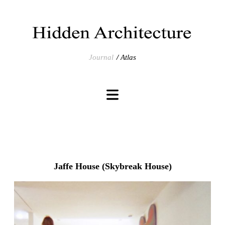
Journal
Atlas
Jaffe House (Skybreak House)