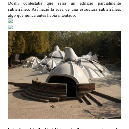
Doshi contestaba que sería un edificio parcialmente
subterráneo. Así nació la idea de una estructura subterránea,
algo que nunca antes había intentado.