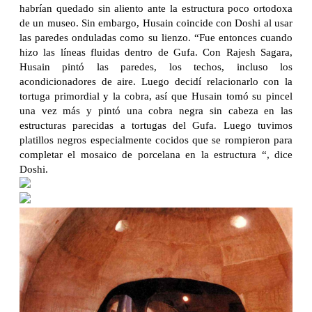
habrían quedado sin aliento ante la estructura poco ortodoxa
de un museo. Sin embargo, Husain coincide con Doshi al usar
las paredes onduladas como su lienzo. “Fue entonces cuando
hizo las líneas fluidas dentro de Gufa. Con Rajesh Sagara,
Husain pintó las paredes, los techos, incluso los
acondicionadores de aire. Luego decidí relacionarlo con la
tortuga primordial y la cobra, así que Husain tomó su pincel
una vez más y pintó una cobra negra sin cabeza en las
estructuras parecidas a tortugas del Gufa. Luego tuvimos
platillos negros especialmente cocidos que se rompieron para
completar el mosaico de porcelana en la estructura “, dice
Doshi.