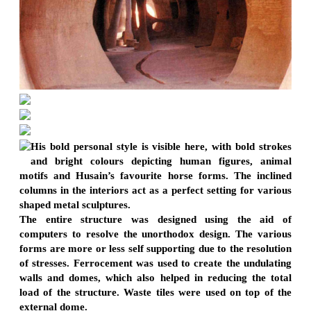
His bold personal style is visible here, with bold strokes
and bright colours depicting human figures, animal
motifs and Husain’s favourite horse forms. The inclined
columns in the interiors act as a perfect setting for various
shaped metal sculptures.
The entire structure was designed using the aid of
computers to resolve the unorthodox design. The various
forms are more or less self supporting due to the resolution
of stresses. Ferrocement was used to create the undulating
walls and domes, which also helped in reducing the total
load of the structure. Waste tiles were used on top of the
external dome.