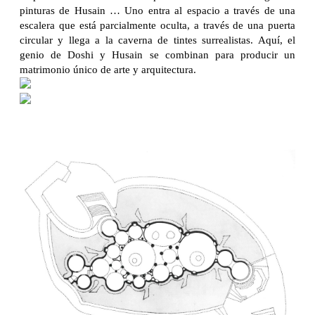
pinturas de Husain … Uno entra al espacio a través de una
escalera que está parcialmente oculta, a través de una puerta
circular y llega a la caverna de tintes surrealistas. Aquí, el
genio de Doshi y Husain se combinan para producir un
matrimonio único de arte y arquitectura.