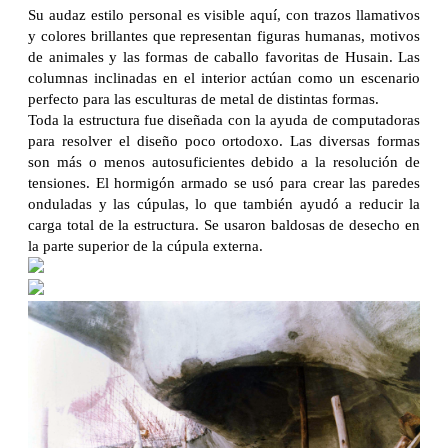
Su audaz estilo personal es visible aquí, con trazos llamativos
y colores brillantes que representan figuras humanas, motivos
de animales y las formas de caballo favoritas de Husain. Las
columnas inclinadas en el interior actúan como un escenario
perfecto para las esculturas de metal de distintas formas.
Toda la estructura fue diseñada con la ayuda de computadoras
para resolver el diseño poco ortodoxo. Las diversas formas
son más o menos autosuficientes debido a la resolución de
tensiones. El hormigón armado se usó para crear las paredes
onduladas y las cúpulas, lo que también ayudó a reducir la
carga total de la estructura. Se usaron baldosas de desecho en
la parte superior de la cúpula externa.