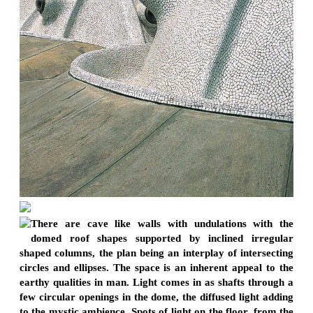
There are cave like walls with undulations with the
domed roof shapes supported by inclined irregular
shaped columns, the plan being an interplay of intersecting
circles and ellipses. The space is an inherent appeal to the
earthy qualities in man. Light comes in as shafts through a
few circular openings in the dome, the diffused light adding
to the mystic ambience. Spots of light on the floor, from the