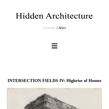
Journal
Atlas
INTERSECTION FIELDS IV: Highrise of Homes