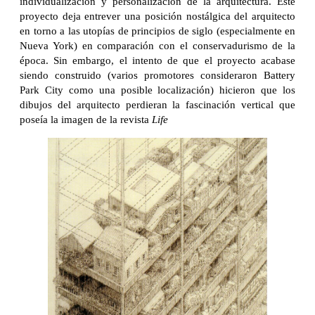
individualización y personalización de la arquitectura. Este
proyecto deja entrever una posición nostálgica del arquitecto
en torno a las utopías de principios de siglo (especialmente en
Nueva York) en comparación con el conservadurismo de la
época. Sin embargo, el intento de que el proyecto acabase
siendo construido (varios promotores consideraron Battery
Park City como una posible localización) hicieron que los
dibujos del arquitecto perdieran la fascinación vertical que
poseía la imagen de la revista
Life