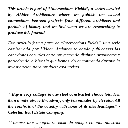
This article is part of “Intersections Fields”, a series curated
by Hidden Architecture where we publish the casual
connections between projects from different architects and
periods of history that we find when we are researching to
produce this journal
.
Este artículo forma parte de “Intersections Fields”, una serie
comisariada por Hidden Architecture donde publicamos las
conexiones casuales entre proyectos de distintos arquitectos y
periodos de la historia que hemos ido encontrando durante la
investigacion para producir esta revista.
” Buy a cozy cottage in our steel constructed choice lots, less
than a mile above Broadway, only ten minutes by elevator. All
the comforts of the country with none of its disadvantages” -
Celestial Real Estate Company.
“Compra una acogedora casa de campo en una nuestras