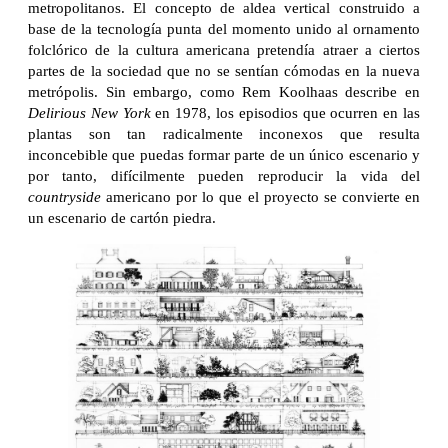
metropolitanos. El concepto de aldea vertical construido a
base de la tecnología punta del momento unido al ornamento
folclórico de la cultura americana pretendía atraer a ciertos
partes de la sociedad que no se sentían cómodas en la nueva
metrópolis. Sin embargo, como Rem Koolhaas describe en
Delirious New York
en 1978, los episodios que ocurren en las
plantas son tan radicalmente inconexos que resulta
inconcebible que puedas formar parte de un único escenario y
por tanto, difícilmente pueden reproducir la vida del
countryside
americano por lo que el proyecto se convierte en
un escenario de cartón piedra.