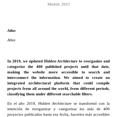
Madrid, 2023
Atlas
Atlas
In 2019, we updated
Hidden Architecture
to reorganize and
categorize the 400 published projects until that date,
making the website more accessible to search and
interconnect the information. We aimed to create an
integrated architectural platform that could compile
projects from all around the world, from different periods,
classifying them under different searchable filters.
En el año 2019,
Hidden Architecture
se transformó con la
intención de reorganizar y categorizar los más de 400
proyectos publicados hasta esa fecha, hacerlos más accesibles