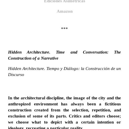
Ediciones Asimétricas
Amazon
***
Hidden Architecture. Time and Conversation: The
Construction of a Narrative
Hidden Architecture. Tiempo y Diálogo: la Construcción de un
Discurso
In the architectural discipline, the image of the city and the
anthropized environment has always been a fictitious
construction created from the selection, repetition, and
exclusion of some of its parts. Critics and editors choose;
we choose what to depict with a certain intention or
ideology, recreating a particular reality.