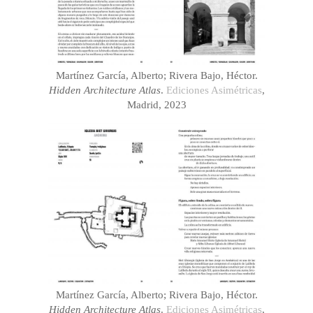
Martínez García, Alberto; Rivera Bajo, Héctor.
Hidden Architecture Atlas
.
Ediciones Asimétricas
,
Madrid, 2023
Martínez García, Alberto; Rivera Bajo, Héctor.
Hidden Architecture Atlas
.
Ediciones Asimétricas
,