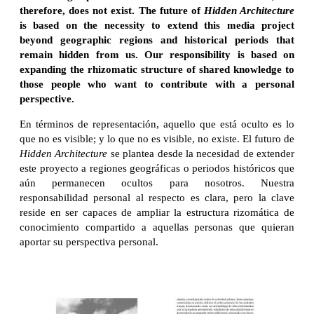
therefore, does not exist. The future of
Hidden Architecture
is based on the necessity to extend this media project
beyond geographic regions and historical periods that
remain hidden from us. Our responsibility is based on
expanding the rhizomatic structure of shared knowledge to
those people who want to contribute with a personal
perspective.
En términos de representación, aquello que está oculto es lo
que no es visible; y lo que no es visible, no existe. El futuro de
Hidden Architecture
se plantea desde la necesidad de extender
este proyecto a regiones geográficas o periodos históricos que
aún permanecen ocultos para nosotros. Nuestra
responsabilidad personal al respecto es clara, pero la clave
reside en ser capaces de ampliar la estructura rizomática de
conocimiento compartido a aquellas personas que quieran
aportar su perspectiva personal.