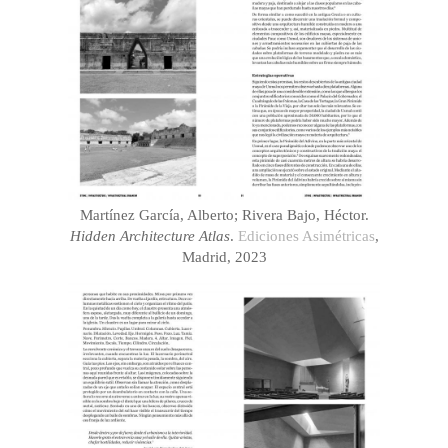
Martínez García, Alberto; Rivera Bajo, Héctor.
Hidden Architecture Atlas
.
Ediciones Asimétricas
,
Madrid, 2023