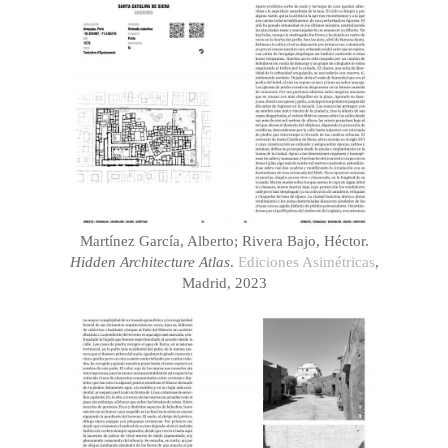
Martínez García, Alberto; Rivera Bajo, Héctor.
Hidden Architecture Atlas
.
Ediciones Asimétricas
,
Madrid, 2023