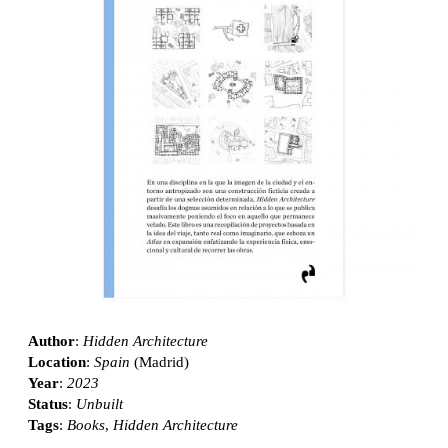
Author
:
Hidden Architecture
Location
:
Spain
(Madrid)
Year
:
2023
Status
:
Unbuilt
Tags
:
Books
,
Hidden Architecture