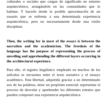
culturales o sociales que cargan de significado un entorno
arquitectónico, arraigándolo en las comunidades que lo
habitan. Y hacerlo desde la posible aproximación de un
usuario que se enfrenta a una determinada experiencia
arquitectónica, pero no necesariamente desde una visión
disciplinar.
Then, the writing for in most of the essays is between the
narration and the academicism. The freedom of the
language has the purpose of representing the process of
unveiling and apprehending the different layers occurring in
the architectural experience.
Para ello, el registro lingüístico empleado en muchos de los
artículos se encuentra entre el texto narrativo y el ensayo
académico. Esta libertad, adquirida gracias a un determinado
uso de las palabras, tiene un propósito esencial: representar el
proceso de desvelar y aprehender los diferentes estratos que
pueden componer una experiencia arquitectónica.