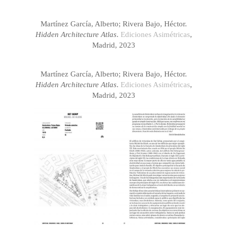
Martínez García, Alberto; Rivera Bajo, Héctor.
Hidden Architecture Atlas
.
Ediciones Asimétricas
,
Madrid, 2023
Martínez García, Alberto; Rivera Bajo, Héctor.
Hidden Architecture Atlas
.
Ediciones Asimétricas
,
Madrid, 2023