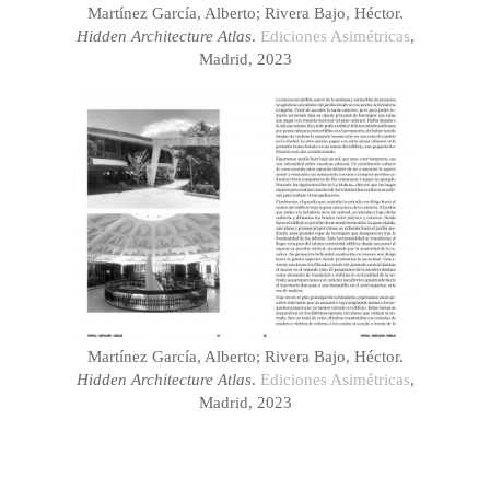
Martínez García, Alberto; Rivera Bajo, Héctor.
Hidden Architecture Atlas
.
Ediciones Asimétricas
,
Madrid, 2023
Martínez García, Alberto; Rivera Bajo, Héctor.
Hidden Architecture Atlas
.
Ediciones Asimétricas
,
Madrid, 2023