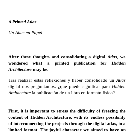
A Printed Atlas
Un Atlas en Papel
After these thoughts and consolidating a digital
Atlas
, we
wondered what a printed publication for
Hidden
Architecture
may be.
Tras realizar estas reflexiones y haber consolidado un
Atlas
digital nos preguntamos, ¿qué puede significar para
Hidden
Architecture
la publicación de un libro en formato físico?
First, it is important to stress the difficulty of freezing the
content of Hidden Architecture, with its endless possibility
of interconnecting the projects through the digital atlas, in a
limited format. The joyful character we aimed to have on