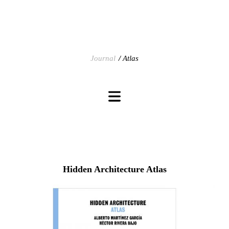
Journal
Atlas
Hidden Architecture Atlas