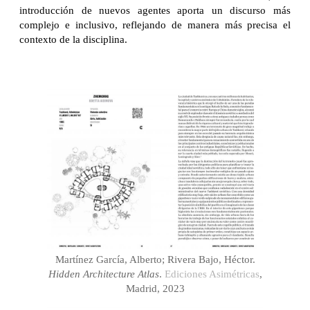
introducción de nuevos agentes aporta un discurso más
complejo e inclusivo, reflejando de manera más precisa el
contexto de la disciplina.
Martínez García, Alberto; Rivera Bajo, Héctor.
Hidden Architecture Atlas
.
Ediciones Asimétricas
,
Madrid, 2023