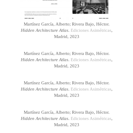
Martínez García, Alberto; Rivera Bajo, Héctor.
Hidden Architecture Atlas
.
Ediciones Asimétricas
,
Madrid, 2023
Martínez García, Alberto; Rivera Bajo, Héctor.
Hidden Architecture Atlas
.
Ediciones Asimétricas
,
Madrid, 2023
Martínez García, Alberto; Rivera Bajo, Héctor.
Hidden Architecture Atlas
.
Ediciones Asimétricas
,
Madrid, 2023
Martínez García, Alberto; Rivera Bajo, Héctor.
Hidden Architecture Atlas
.
Ediciones Asimétricas
,
Madrid, 2023