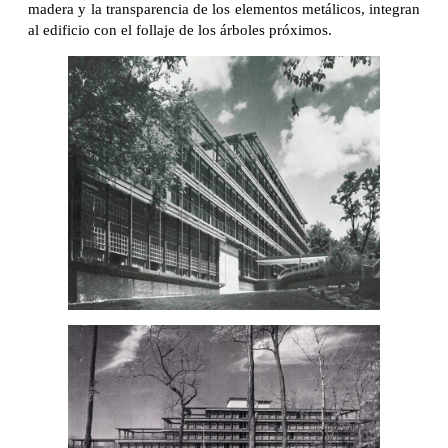
madera y la transparencia de los elementos metálicos, integran
al edificio con el follaje de los árboles próximos.