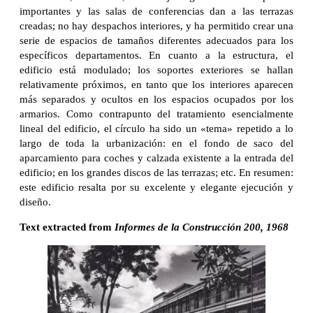
importantes y las salas de conferencias dan a las terrazas
creadas; no hay despachos interiores, y ha permitido crear una
serie de espacios de tamaños diferentes adecuados para los
específicos departamentos. En cuanto a la estructura, el
edificio está modulado; los soportes exteriores se hallan
relativamente próximos, en tanto que los interiores aparecen
más separados y ocultos en los espacios ocupados por los
armarios. Como contrapunto del tratamiento esencialmente
lineal del edificio, el círculo ha sido un «tema» repetido a lo
largo de toda la urbanización: en el fondo de saco del
aparcamiento para coches y calzada existente a la entrada del
edificio; en los grandes discos de las terrazas; etc. En resumen:
este edificio resalta por su excelente y elegante ejecución y
diseño.
Text extracted from
Informes de la Construcción 200, 1968