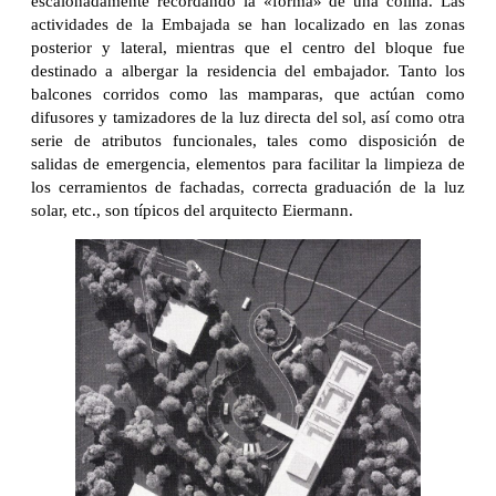
escalonadamente recordando la «forma» de una colina. Las
actividades de la Embajada se han localizado en las zonas
posterior y lateral, mientras que el centro del bloque fue
destinado a albergar la residencia del embajador. Tanto los
balcones corridos como las mamparas, que actúan como
difusores y tamizadores de la luz directa del sol, así como otra
serie de atributos funcionales, tales como disposición de
salidas de emergencia, elementos para facilitar la limpieza de
los cerramientos de fachadas, correcta graduación de la luz
solar, etc., son típicos del arquitecto Eiermann.