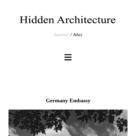
Journal
Atlas
Germany Embassy