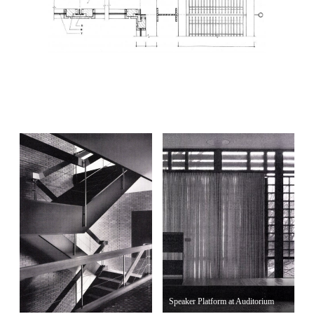
Speaker Platform at Auditorium