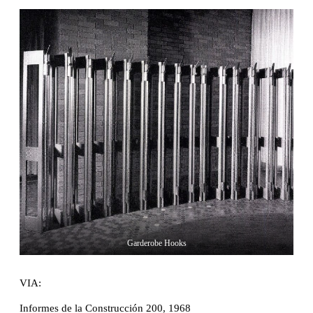
Garderobe Hooks
VIA:
Informes de la Construcción 200, 1968