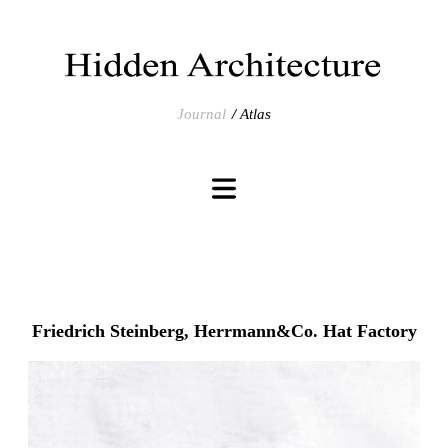
Journal
Atlas
Friedrich Steinberg, Herrmann&Co. Hat Factory