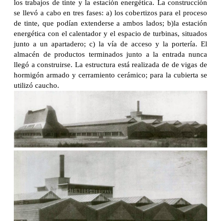
los trabajos de tinte y la estación energética. La construcción
se llevó a cabo en tres fases: a) los cobertizos para el proceso
de tinte, que podían extenderse a ambos lados; b)la estación
energética con el calentador y el espacio de turbinas, situados
junto a un apartadero; c) la vía de acceso y la portería. El
almacén de productos terminados junto a la entrada nunca
llegó a construirse. La estructura está realizada de de vigas de
hormigón armado y cerramiento cerámico; para la cubierta se
utilizó caucho.