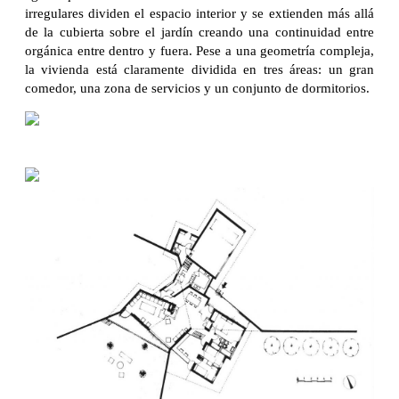
irregulares dividen el espacio interior y se extienden más allá
de la cubierta sobre el jardín creando una continuidad entre
orgánica entre dentro y fuera. Pese a una geometría compleja,
la vivienda está claramente dividida en tres áreas: un gran
comedor, una zona de servicios y un conjunto de dormitorios.