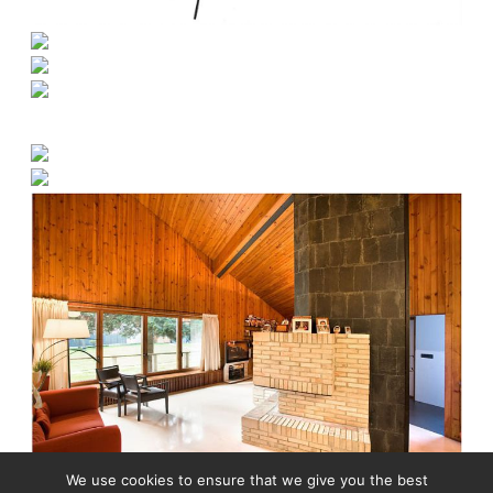
We use cookies to ensure that we give you the best