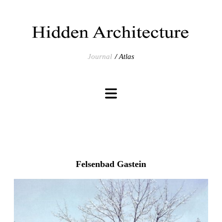
Journal
Atlas
Felsenbad Gastein