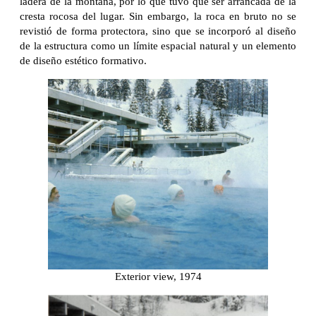
ladera de la montaña, por lo que tuvo que ser arrancada de la
cresta rocosa del lugar. Sin embargo, la roca en bruto no se
revistió de forma protectora, sino que se incorporó al diseño
de la estructura como un límite espacial natural y un elemento
de diseño estético formativo.
Exterior view, 1974