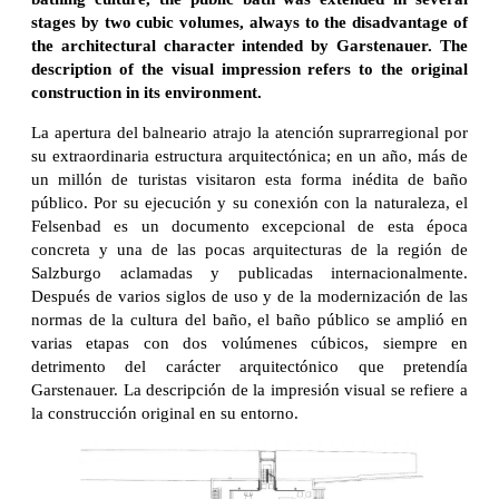
stages by two cubic volumes, always to the disadvantage of
the architectural character intended by Garstenauer. The
description of the visual impression refers to the original
construction in its environment.
La apertura del balneario atrajo la atención suprarregional por
su extraordinaria estructura arquitectónica; en un año, más de
un millón de turistas visitaron esta forma inédita de baño
público. Por su ejecución y su conexión con la naturaleza, el
Felsenbad es un documento excepcional de esta época
concreta y una de las pocas arquitecturas de la región de
Salzburgo aclamadas y publicadas internacionalmente.
Después de varios siglos de uso y de la modernización de las
normas de la cultura del baño, el baño público se amplió en
varias etapas con dos volúmenes cúbicos, siempre en
detrimento del carácter arquitectónico que pretendía
Garstenauer. La descripción de la impresión visual se refiere a
la construcción original en su entorno.