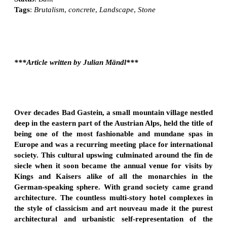
Tags
:
Brutalism
,
concrete
,
Landscape
,
Stone
***Article written by Julian Mändl***
Over decades Bad Gastein, a small mountain village nestled
deep in the eastern part of the Austrian Alps, held the title of
being one of the most fashionable and mundane spas in
Europe and was a recurring meeting place for international
society. This cultural upswing culminated around the fin de
siecle when it soon became the annual venue for visits by
Kings and Kaisers alike of all the monarchies in the
German-speaking sphere. With grand society came grand
architecture. The countless multi-story hotel complexes in
the style of classicism and art nouveau made it the purest
architectural and urbanistic self-representation of the