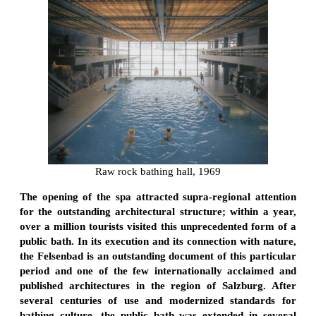
Raw rock bathing hall, 1969
The opening of the spa attracted supra-regional attention
for the outstanding architectural structure; within a year,
over a million tourists visited this unprecedented form of a
public bath. In its execution and its connection with nature,
the Felsenbad is an outstanding document of this particular
period and one of the few internationally acclaimed and
published architectures in the region of Salzburg. After
several centuries of use and modernized standards for
bathing culture, the public bath was extended in several