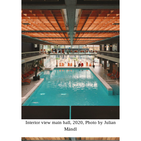
Interior view main hall, 2020, Photo by Julian
Mändl