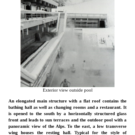
Exterior view outside pool
An elongated main structure with a flat roof contains the
bathing hall as well as changing rooms and a restaurant. It
is opened to the south by a horizontally structured glass
front and leads to sun terraces and the outdoor pool with a
panoramic view of the Alps. To the east, a low transverse
wing houses the resting hall. Typical for the style of