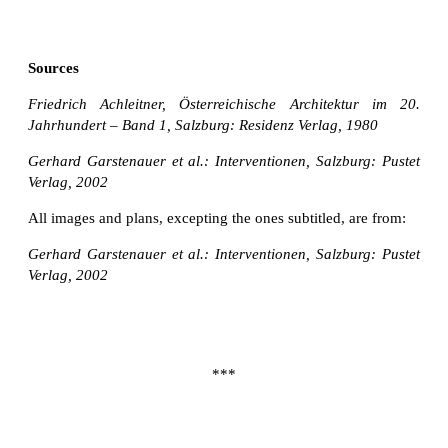
Sources
Friedrich Achleitner, Österreichische Architektur im 20.
Jahrhundert – Band 1, Salzburg: Residenz Verlag, 1980
Gerhard Garstenauer et al.: Interventionen, Salzburg: Pustet
Verlag, 2002
All images and plans, excepting the ones subtitled, are from:
Gerhard Garstenauer et al.: Interventionen, Salzburg: Pustet
Verlag, 2002
***