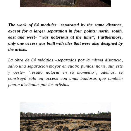
The work of 64 modules –separated by the same distance,
except for a larger separation in four points: north, south,
east and west– “was notorious at the time”; Furthermore,
only one access was built with tiles that were also designed by
the artists.
La obra de 64 módulos –separados por la misma distancia,
salvo una separación mayor en cuatro puntos: norte, sur, este
y oeste– “resultó notoria en su momento”; además, se
construyó sólo un acceso con unas baldosas que también
fueron diseñadas por los artistas.