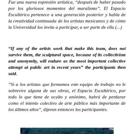
Fue una nueva expresión artística, “después de haber pasado
por los gloriosos momentos del muralismo”. El Espacio
Escultórico pertenece a una generación posterior y habla de
la creatividad continuada de los artistas mexicanos y de cómo
la Universidad los invita a participar, a ser parte de ella (…)
“If any of the artists work that make this team, does not
survive them, the sculptural space, because of its collectivism
and anonymity, will endure as the most important collective
attempt at public art in recent years” the participants then
said.
“Si a los artistas que formamos este equipo de trabajo no le
sobrevive alguna de sus obras, el Espacio Escultórico, por
todo lo que tiene de oculto y anónimo, habrá de perdurar
como el intento colectivo de arte público más importante de
los últimos años”, dijeron entonces los participantes.