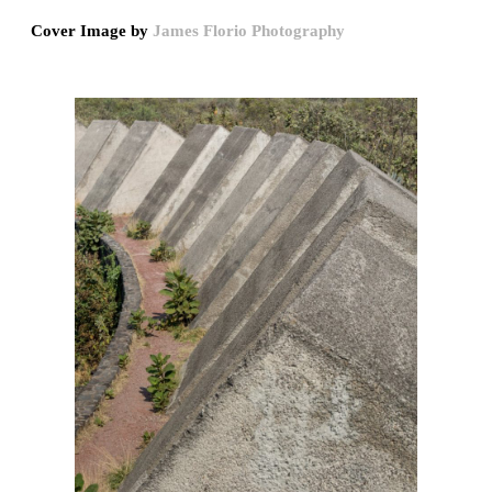
Cover Image by
James Florio Photography