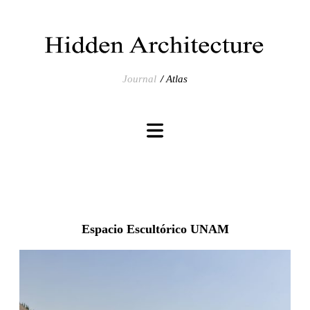
Journal
Atlas
Espacio Escultórico UNAM