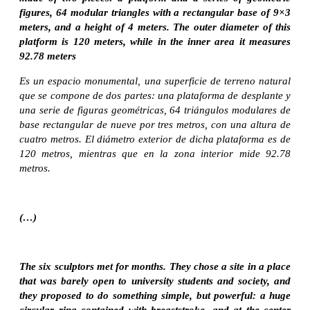
figures, 64 modular triangles with a rectangular base of 9×3
meters, and a height of 4 meters. The outer diameter of this
platform is 120 meters, while in the inner area it measures
92.78 meters
Es un espacio monumental, una superficie de terreno natural
que se compone de dos partes: una plataforma de desplante y
una serie de figuras geométricas, 64 triángulos modulares de
base rectangular de nueve por tres metros, con una altura de
cuatro metros. El diámetro exterior de dicha plataforma es de
120 metros, mientras que en la zona interior mide 92.78
metros.
(…)
The six sculptors met for months. They chose a site in a place
that was barely open to university students and society, and
they proposed to do something simple, but powerful: a huge