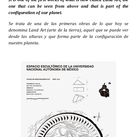
one that can be seen from above and that is part of the
configuration of our planet.
Se trata de una de las primeras obras de lo que hoy se
denomina Land Art (arte de la tierra), aquel que se puede ver
desde las alturas y que forma parte de la configuración de
nuestro planeta.