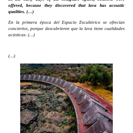
offered, because they discovered that lava has acoustic
qualities.
(…)
En la primera época del Espacio Escultórico se ofrecían
conciertos, porque descubrieron que la lava tiene cualidades
acústicas. (…)
(…)