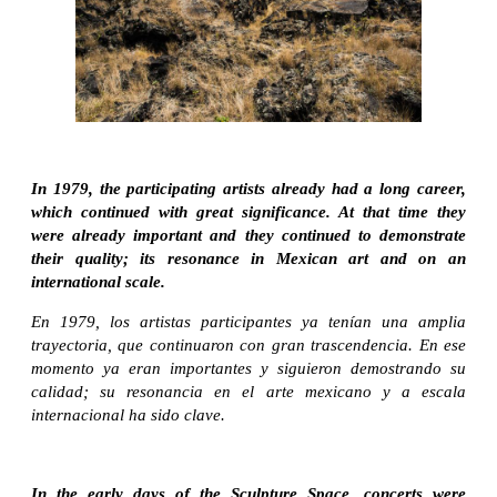
In 1979, the participating artists already had a long career,
which continued with great significance. At that time they
were already important and they continued to demonstrate
their quality; its resonance in Mexican art and on an
international scale.
En 1979, los artistas participantes ya tenían una amplia
trayectoria, que continuaron con gran trascendencia. En ese
momento ya eran importantes y siguieron demostrando su
calidad; su resonancia en el arte mexicano y a escala
internacional ha sido clave.
In the early days of the Sculpture Space, concerts were