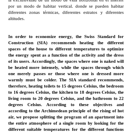
por un modo de habitar vertical. donde se pueden habitar
diferentes zonas térmicas, diferentes estratos y diferentes
altitudes.
In order to economize energy, the Swiss Standard for
Construction (SIA) recommends heating the different
spaces of the house to different temperatures to optimize
the energy spent as a function of the activity and the dress
of its users. Accordingly, the spaces where one is naked will
be heated more intensely, while the spaces through which
one merely passes or those where one is dressed more
warmly must be colder. The SIA standard recommends,
therefore, heating toilets to 15 degrees Celsius, the bedroom
to 16 degrees Celsius, the kitchen to 18 degrees Celsius, the
living room to 20 degrees Celsius, and the bathroom to 22
degrees Celsius. According to these objectives and
according to the Archimedean principle of the rising of hot
air, we propose splitting the program of an apartment into
the entire atmosphere of a single room by looking for the
different suitable temperatures for the different functions