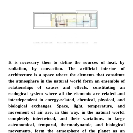
It is necessary then to define the sources of heat, by
radiation, by convection. The artificial interior of
architecture is a space where the elements that constitute
the atmosphere in the natural world form an ensemble of
relationships of causes and effects, constituting an
ecological system where all the elements are related and
interdependent in energy-related, chemical, physical, and
biological exchanges. Space, light, temperature, and
movement of air are, in this way, in the natural world,
completely intertwined, and their variations, in large
astronomical, temporal, thermodynamic, and biological
movements, form the atmosphere of the planet as an