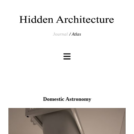
Journal
Atlas
Domestic Astronomy