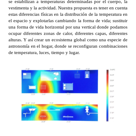
se estabilizan a temperaturas determinadas por el cuerpo, la
vestimenta y la actividad. Nuestra propuesta es tener en cuenta
estas diferencias físicas en la distribución de la temperatura en
el espacio y explotarlas cambiando la forma de vida; sustituir
una forma de vida horizontal por una vertical donde podamos
ocupar diferentes zonas de calor, diferentes capas, diferentes
alturas. Y así crear un ecosistema global como una especie de
astronomía en el hogar, donde se reconfiguran combinaciones
de temperatura, luces, tiempo y lugar.