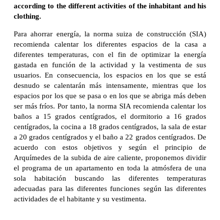
according to the different activities of the inhabitant and his
clothing.
Para ahorrar energía, la norma suiza de construcción (SIA)
recomienda calentar los diferentes espacios de la casa a
diferentes temperaturas, con el fin de optimizar la energía
gastada en función de la actividad y la vestimenta de sus
usuarios. En consecuencia, los espacios en los que se está
desnudo se calentarán más intensamente, mientras que los
espacios por los que se pasa o en los que se abriga más deben
ser más fríos. Por tanto, la norma SIA recomienda calentar los
baños a 15 grados centígrados, el dormitorio a 16 grados
centígrados, la cocina a 18 grados centígrados, la sala de estar
a 20 grados centígrados y el baño a 22 grados centígrados. De
acuerdo con estos objetivos y según el principio de
Arquímedes de la subida de aire caliente, proponemos dividir
el programa de un apartamento en toda la atmósfera de una
sola habitación buscando las diferentes temperaturas
adecuadas para las diferentes funciones según las diferentes
actividades de el habitante y su vestimenta.