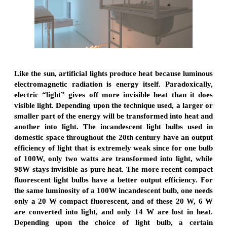
Like the sun, artificial lights produce heat because luminous
electromagnetic radiation is energy itself. Paradoxically,
electric “light” gives off more invisible heat than it does
visible light. Depending upon the technique used, a larger or
smaller part of the energy will be transformed into heat and
another into light. The incandescent light bulbs used in
domestic space throughout the 20th century have an output
efficiency of light that is extremely weak since for one bulb
of 100W, only two watts are transformed into light, while
98W stays invisible as pure heat. The more recent compact
fluorescent light bulbs have a better output efficiency. For
the same luminosity of a 100W incandescent bulb, one needs
only a 20 W compact fluorescent, and of these 20 W, 6 W
are converted into light, and only 14 W are lost in heat.
Depending upon the choice of light bulb, a certain