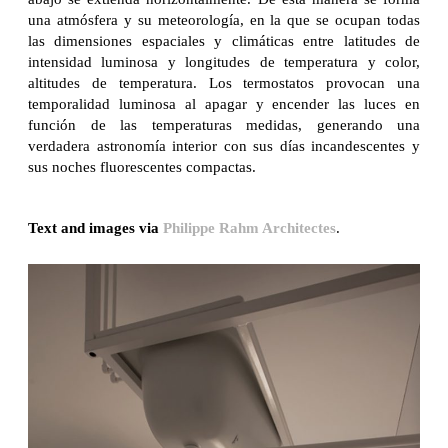
una atmósfera y su meteorología, en la que se ocupan todas
las dimensiones espaciales y climáticas entre latitudes de
intensidad luminosa y longitudes de temperatura y color,
altitudes de temperatura. Los termostatos provocan una
temporalidad luminosa al apagar y encender las luces en
función de las temperaturas medidas, generando una
verdadera astronomía interior con sus días incandescentes y
sus noches fluorescentes compactas.
Text and images via
Philippe Rahm Architectes
.