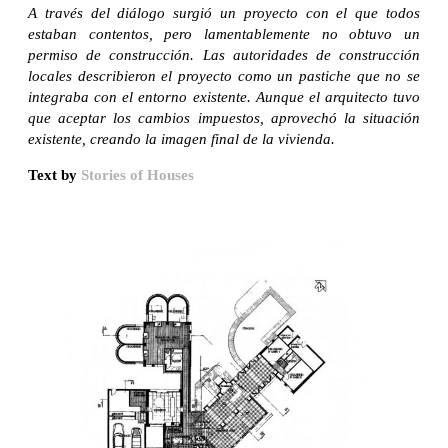
A través del diálogo surgió un proyecto con el que todos
estaban contentos, pero lamentablemente no obtuvo un
permiso de construcción. Las autoridades de construcción
locales describieron el proyecto como un pastiche que no se
integraba con el entorno existente. Aunque el arquitecto tuvo
que aceptar los cambios impuestos, aprovechó la situación
existente, creando la imagen final de la vivienda.
Text by
Stories of Houses