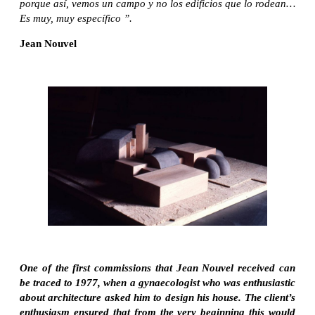
porque así, vemos un campo y no los edificios que lo rodean…
Es muy, muy específico ”.
Jean Nouvel
One of the first commissions that Jean Nouvel received can
be traced to 1977, when a gynaecologist who was enthusiastic
about architecture asked him to design his house. The client’s
enthusiasm ensured that from the very beginning this would