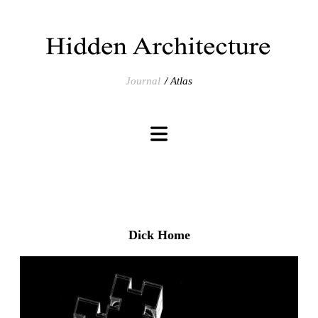
Journal
Atlas
Dick Home